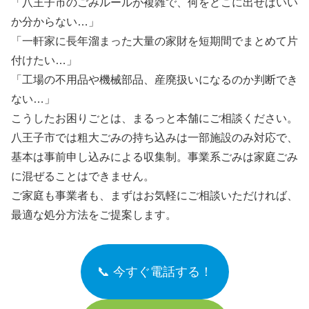
「八王子市のごみルールが複雑で、何をどこに出せばいい
か分からない…」
「一軒家に長年溜まった大量の家財を短期間でまとめて片
付けたい…」
「工場の不用品や機械部品、産廃扱いになるのか判断でき
ない…」
こうしたお困りごとは、まるっと本舗にご相談ください。
八王子市では粗大ごみの持ち込みは一部施設のみ対応で、
基本は事前申し込みによる収集制。事業系ごみは家庭ごみ
に混ぜることはできません。
ご家庭も事業者も、まずはお気軽にご相談いただければ、
最適な処分方法をご提案します。
📞 今すぐ電話する！