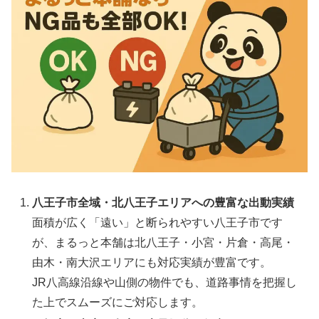
八王子市全域・北八王子エリアへの豊富な出動実績
面積が広く「遠い」と断られやすい八王子市です
が、まるっと本舗は北八王子・小宮・片倉・高尾・
由木・南大沢エリアにも対応実績が豊富です。
JR八高線沿線や山側の物件でも、道路事情を把握し
た上でスムーズにご対応します。