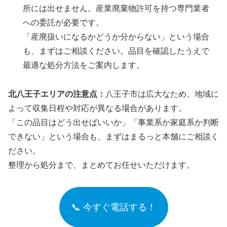
所には出せません。産業廃棄物許可を持つ専門業者
への委託が必要です。
「産廃扱いになるかどうか分からない」という場合
も、まずはご相談ください。品目を確認したうえで
最適な処分方法をご案内します。
北八王子エリアの注意点：
八王子市は広大なため、地域に
よって収集日程や対応が異なる場合があります。
「この品目はどう出せばいいか」「事業系か家庭系か判断
できない」という場合も、まずはまるっと本舗にご相談く
ださい。
整理から処分まで、まとめてお任せいただけます。
📞 今すぐ電話する！