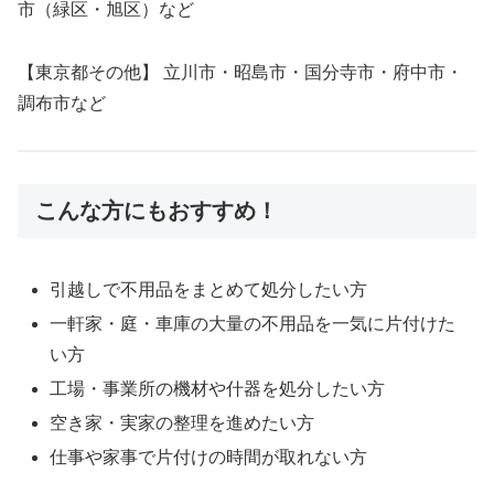
市（緑区・旭区）など
【東京都その他】 立川市・昭島市・国分寺市・府中市・
調布市など
こんな方にもおすすめ！
引越しで不用品をまとめて処分したい方
一軒家・庭・車庫の大量の不用品を一気に片付けた
い方
工場・事業所の機材や什器を処分したい方
空き家・実家の整理を進めたい方
仕事や家事で片付けの時間が取れない方