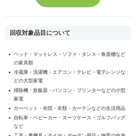
回収対象品目について
ベッド・マットレス・ソファ・タンス・食器棚など
の家具類
冷蔵庫・洗濯機・エアコン・テレビ・電子レンジな
どの大型家電
掃除機・炊飯器・パソコン・プリンターなどの小型
家電
カーペット・布団・衣類・カーテンなどの生活用品
自転車・ベビーカー・スーツケース・ゴルフバッグ
など
工具・農機具・タイヤ・ガーデン用品・物置の中身