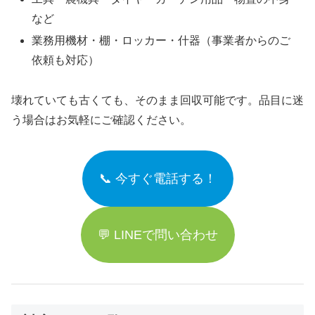
など
業務用機材・棚・ロッカー・什器（事業者からのご
依頼も対応）
壊れていても古くても、そのまま回収可能です。品目に迷
う場合はお気軽にご確認ください。
📞 今すぐ電話する！
💬 LINEで問い合わせ