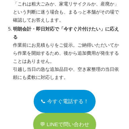
「これは粗大ごみか、家電リサイクルか、産廃か」
という判断に迷う場合も、まるっと本舗がその場で
確認してお答えします。
明朗会計・即日対応で「今すぐ片付けたい」に応え
る
作業前にお見積もりをご提示。ご納得いただいてか
ら作業を開始するため、後から追加費用が発生する
ことはありません。
引越し当日の急な追加品目や、空き家整理の当日依
頼にも柔軟に対応します。
📞 今すぐ電話する！
💬 LINEで問い合わせ