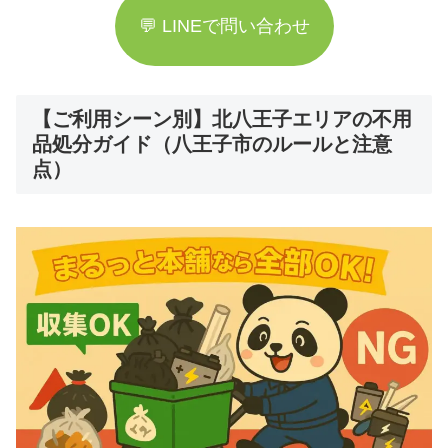
💬 LINEで問い合わせ
【ご利用シーン別】北八王子エリアの不用
品処分ガイド（八王子市のルールと注意
点）