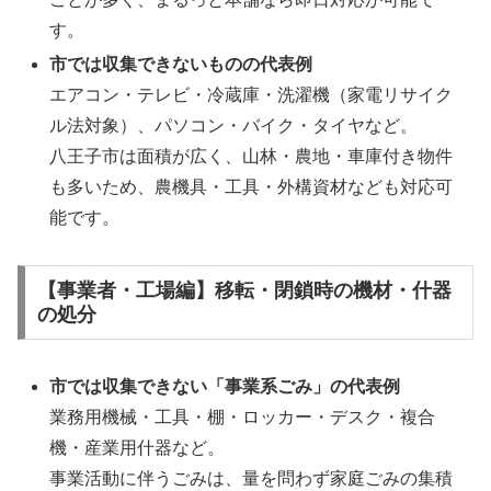
す。
市では収集できないものの代表例
エアコン・テレビ・冷蔵庫・洗濯機（家電リサイク
ル法対象）、パソコン・バイク・タイヤなど。
八王子市は面積が広く、山林・農地・車庫付き物件
も多いため、農機具・工具・外構資材なども対応可
能です。
【事業者・工場編】移転・閉鎖時の機材・什器
の処分
市では収集できない「事業系ごみ」の代表例
業務用機械・工具・棚・ロッカー・デスク・複合
機・産業用什器など。
事業活動に伴うごみは、量を問わず家庭ごみの集積