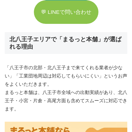
💬 LINEで問い合わせ
北八王子エリアで「まるっと本舗」が選ば
れる理由
「八王子市の北部・北八王子まで来てくれる業者が少な
い」「工業団地周辺は対応してもらいにくい」というお声
をよくいただきます。
まるっと本舗は、八王子市全域への出動実績があり、北八
王子・小宮・片倉・高尾方面も含めてスムーズに対応でき
ます。