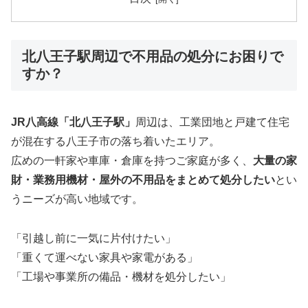
北八王子駅周辺で不用品の処分にお困りで
すか？
JR八高線「北八王子駅」
周辺は、工業団地と戸建て住宅
が混在する八王子市の落ち着いたエリア。
広めの一軒家や車庫・倉庫を持つご家庭が多く、
大量の家
財・業務用機材・屋外の不用品をまとめて処分したい
とい
うニーズが高い地域です。
「引越し前に一気に片付けたい」
「重くて運べない家具や家電がある」
「工場や事業所の備品・機材を処分したい」