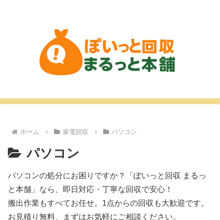
ホーム
家電回収
パソコン
パソコン
パソコンの処分にお困りですか？「ぽいっと回収 まるっ
と本舗」なら、即日対応・丁寧な回収で安心！
搬出作業もすべてお任せ。1点からの回収も大歓迎です。
お見積り無料、まずはお気軽にご相談ください。