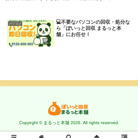
💻不要なパソコンの回収・処分な
パソコン
ら「ぽいっと回収 まるっと本
舗」にお任せ！
Copyirght © まるっと本舗 2026. All rights reserved.
サイトマップ
運営会社