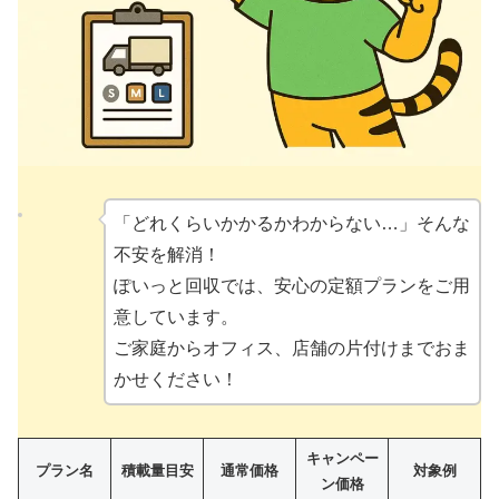
「どれくらいかかるかわからない…」そんな
不安を解消！
ぽいっと回収では、安心の定額プランをご用
意しています。
ご家庭からオフィス、店舗の片付けまでおま
かせください！
キャンペー
プラン名
積載量目安
通常価格
対象例
ン価格