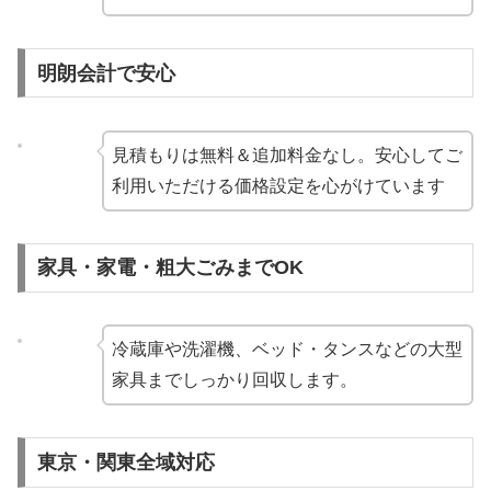
明朗会計で安心
見積もりは無料＆追加料金なし。安心してご
利用いただける価格設定を心がけています
家具・家電・粗大ごみまでOK
冷蔵庫や洗濯機、ベッド・タンスなどの大型
家具までしっかり回収します。
東京・関東全域対応