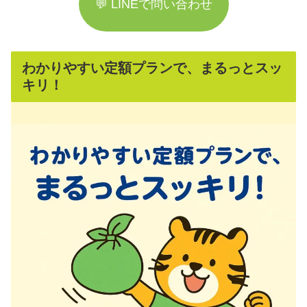
💬 LINEで問い合わせ
わかりやすい定額プランで、まるっとスッ
キリ！