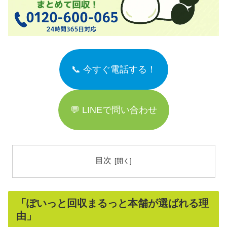
📞 今すぐ電話する！
💬 LINEで問い合わせ
目次
「ぽいっと回収まるっと本舗が選ばれる理
由」