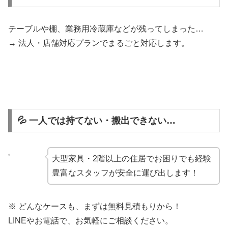
テーブルや棚、業務用冷蔵庫などが残ってしまった…
→ 法人・店舗対応プランでまるごと対応します。
💦 一人では持てない・搬出できない…
大型家具・2階以上の住居でお困りでも経験
豊富なスタッフが安全に運び出します！
※ どんなケースも、まずは無料見積もりから！
LINEやお電話で、お気軽にご相談ください。