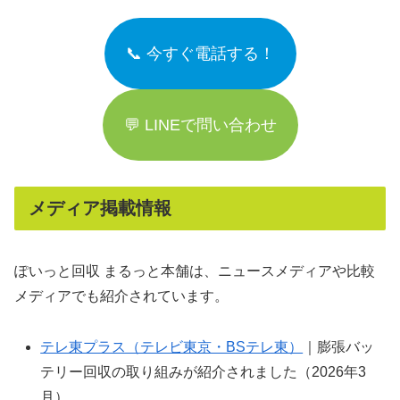
📞 今すぐ電話する！
💬 LINEで問い合わせ
メディア掲載情報
ぽいっと回収 まるっと本舗は、ニュースメディアや比較
メディアでも紹介されています。
テレ東プラス（テレビ東京・BSテレ東）
｜膨張バッ
テリー回収の取り組みが紹介されました（2026年3
月）