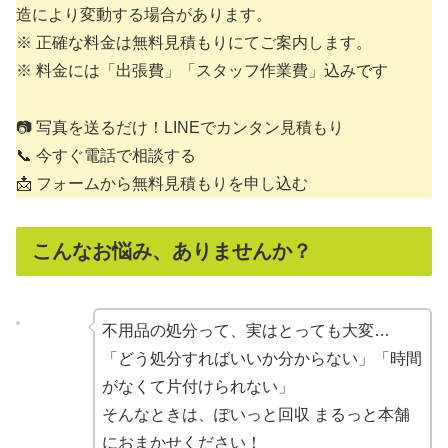
造により変動する場合があります。
※ 正確な料金は無料見積もりにてご案内します。
※ 料金には「出張費」「スタッフ作業費」込みです
📷 写真を送るだけ！LINEでカンタン見積もり
📞 今すぐ電話で相談する
📩 フォームから無料見積もりを申し込む
こんなお悩み、ありませんか？
不用品の処分って、実はとっても大変…
「どう処分すればいいか分からない」「時間
がなくて片付けられない」
そんなときは、ぽいっと回収 まるっと本舗
におまかせください！