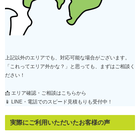
上記以外のエリアでも、対応可能な場合がございます。
「これってエリア外かな？」と思っても、まずはご相談く
ださい！
📩 エリア確認・ご相談はこちらから
📱 LINE・電話でのスピード見積もりも受付中！
実際にご利用いただいたお客様の声