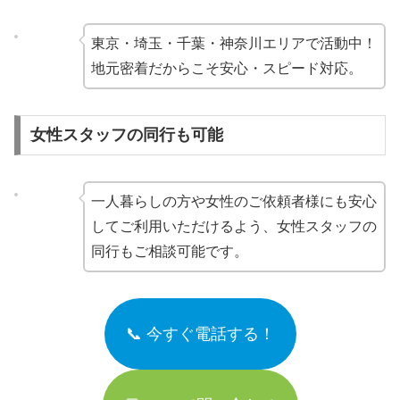
東京・埼玉・千葉・神奈川エリアで活動中！
地元密着だからこそ安心・スピード対応。
女性スタッフの同行も可能
一人暮らしの方や女性のご依頼者様にも安心
してご利用いただけるよう、女性スタッフの
同行もご相談可能です。
📞 今すぐ電話する！