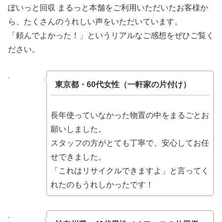
ぽいっと回収 まるっと本舗をご利用いただいたお客様か
ら、たくさんのうれしい声をいただいています。
「頼んでよかった！」というリアルなご感想をぜひご覧く
ださい。
東京都・60代女性（一軒家の片付け）
長年使っていなかった物置の中をまるごとお
願いしました。
スタッフの方がとても丁寧で、安心してお任
せできました。
「これはリサイクルできますよ」と言ってく
れたのもうれしかったです！