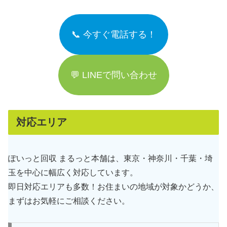
📞 今すぐ電話する！
💬 LINEで問い合わせ
対応エリア
ぽいっと回収 まるっと本舗は、東京・神奈川・千葉・埼
玉を中心に幅広く対応しています。
即日対応エリアも多数！お住まいの地域が対象かどうか、
まずはお気軽にご相談ください。