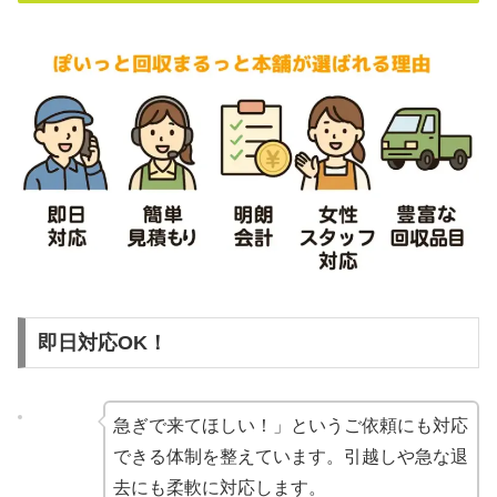
即日対応OK！
急ぎで来てほしい！」というご依頼にも対応
できる体制を整えています。引越しや急な退
去にも柔軟に対応します。