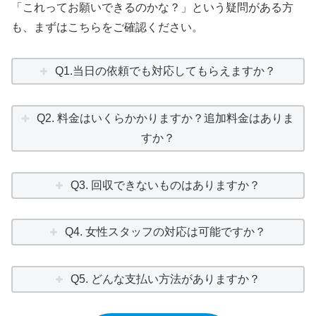
「これってお願いできるのかな？」という疑問がある方
も、まずはこちらをご確認ください。
Q1.当日の依頼でも対応してもらえますか？
Q2. 料金はいくらかかりますか？追加料金はありま
すか？
Q3. 回収できないものはありますか？
Q4. 女性スタッフの対応は可能ですか？
Q5. どんな支払い方法がありますか？