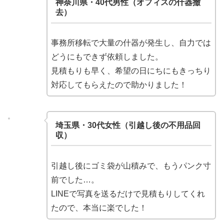
神奈川県・40代男性（オフィスの什器撤
去）
事務所移転で大量の什器が発生し、自力では
どうにもできず依頼しました。
見積もりも早く、希望の日にちにもきっちり
対応してもらえたので助かりました！
埼玉県・30代女性（引越し後の不用品回
収）
引越し後にゴミ袋が山積みで、もうパンク寸
前でした…。
LINEで写真を送るだけで見積もりしてくれ
たので、本当に楽でした！