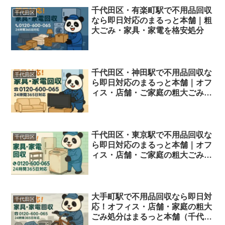
千代田区・有楽町駅で不用品回収
千代田区
なら即日対応のまるっと本舗｜粗
大ごみ・家具・家電を格安処分
千代田区・神田駅で不用品回収な
千代田区
ら即日対応のまるっと本舗｜オフ
ィス・店舗・ご家庭の粗大ごみも
格安回収
千代田区・東京駅で不用品回収な
千代田区
ら即日対応のまるっと本舗｜オフ
ィス・店舗・ご家庭の粗大ごみを
格安処分
大手町駅で不用品回収なら即日対
千代田区
応！オフィス・店舗・家庭の粗大
ごみ処分はまるっと本舗（千代田