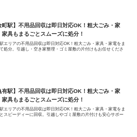
金町駅】不用品回収は即日対応OK！粗大ごみ・家
・家具もまるごとスムーズに処分！
駅エリアの不用品回収は即日対応OK！粗大ごみ・家具・家電をま
て処分。引越し・空き家整理・ゴミ屋敷の片付けもお任せくださ
亀有駅】不用品回収は即日対応OK！粗大ごみ・家
・家具もまるごとスムーズに処分！
駅エリアの不用品回収は即日対応OK！粗大ごみ・家具・家電をま
とスピーディーに回収。引越しやゴミ屋敷の片付けも安心サポー