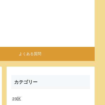
よくある質問
カテゴリー
23区