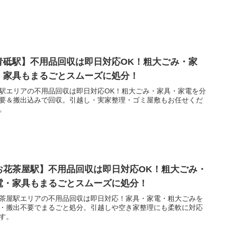
青砥駅】不用品回収は即日対応OK！粗大ごみ・家
・家具もまるごとスムーズに処分！
駅エリアの不用品回収は即日対応OK！粗大ごみ・家具・家電を分
要＆搬出込みで回収。引越し・実家整理・ゴミ屋敷もお任せくだ
。
お花茶屋駅】不用品回収は即日対応OK！粗大ごみ・
電・家具もまるごとスムーズに処分！
茶屋駅エリアの不用品回収は即日対応！家具・家電・粗大ごみを
・搬出不要でまるごと処分。引越しや空き家整理にも柔軟に対応
す。