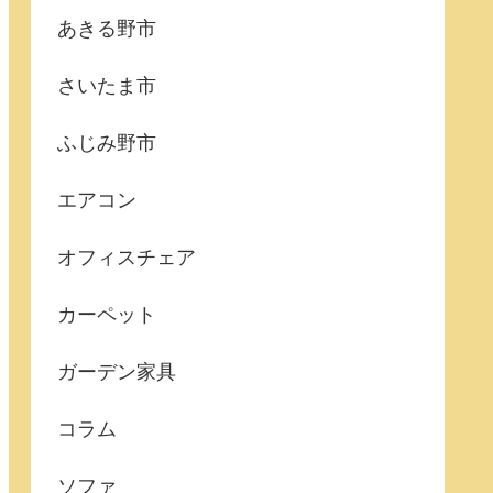
あきる野市
さいたま市
ふじみ野市
エアコン
オフィスチェア
カーペット
ガーデン家具
コラム
ソファ