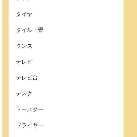
タイヤ
タイル・畳
タンス
テレビ
テレビ台
デスク
トースター
ドライヤー