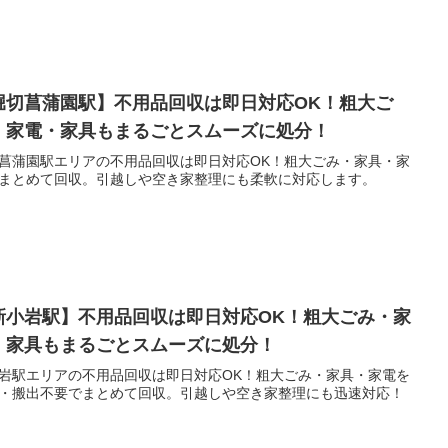
堀切菖蒲園駅】不用品回収は即日対応OK！粗大ご
・家電・家具もまるごとスムーズに処分！
菖蒲園駅エリアの不用品回収は即日対応OK！粗大ごみ・家具・家
まとめて回収。引越しや空き家整理にも柔軟に対応します。
新小岩駅】不用品回収は即日対応OK！粗大ごみ・家
・家具もまるごとスムーズに処分！
岩駅エリアの不用品回収は即日対応OK！粗大ごみ・家具・家電を
・搬出不要でまとめて回収。引越しや空き家整理にも迅速対応！