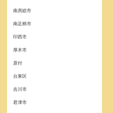
南房総市
南足柄市
印西市
厚木市
原付
台東区
吉川市
君津市