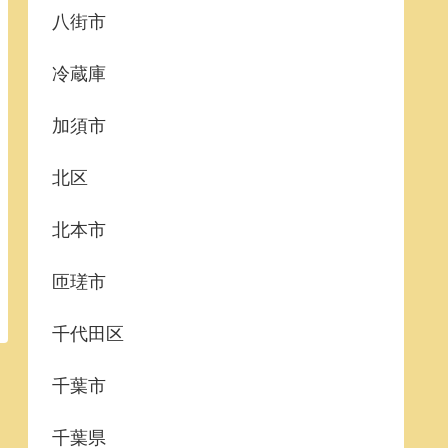
八街市
冷蔵庫
加須市
北区
北本市
匝瑳市
千代田区
千葉市
千葉県