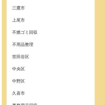
三鷹市
上尾市
不燃ゴミ回収
不用品整理
世田谷区
中央区
中野区
久喜市