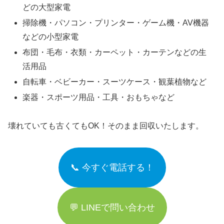
どの大型家電
掃除機・パソコン・プリンター・ゲーム機・AV機器
などの小型家電
布団・毛布・衣類・カーペット・カーテンなどの生
活用品
自転車・ベビーカー・スーツケース・観葉植物など
楽器・スポーツ用品・工具・おもちゃなど
壊れていても古くてもOK！そのまま回収いたします。
📞 今すぐ電話する！
💬 LINEで問い合わせ