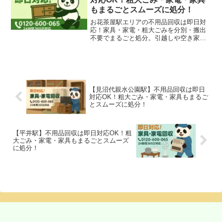
もまるごとスムーズに処分！
お花茶屋駅エリアの不用品回収は即日対
応！家具・家電・粗大ごみを分別・搬出
不要でまるごと処分。引越しや空き家整
理にも柔軟に対応します。
【見沼代親水公園駅】不用品回収は即日
対応OK！粗大ごみ・家電・家具もまるご
とスムーズに処分！
【平井駅】不用品回収は即日対応OK！粗
大ごみ・家電・家具もまるごとスムーズ
に処分！