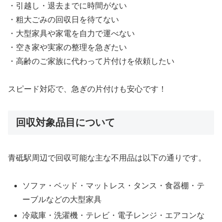
・引越し・退去までに時間がない
・粗大ごみの回収日を待てない
・大型家具や家電を自力で運べない
・空き家や実家の整理を急ぎたい
・高齢のご家族に代わって片付けを依頼したい
スピード対応で、急ぎの片付けも安心です！
回収対象品目について
青砥駅周辺で回収可能な主な不用品は以下の通りです。
ソファ・ベッド・マットレス・タンス・食器棚・テ
ーブルなどの大型家具
冷蔵庫・洗濯機・テレビ・電子レンジ・エアコンな