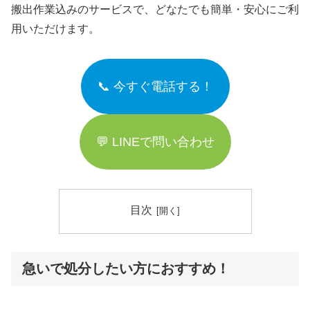
搬出作業込みのサービスで、どなたでも簡単・安心にご利
用いただけます。
📞 今すぐ電話する！
💬 LINEで問い合わせ
目次
急いで処分したい方におすすめ！