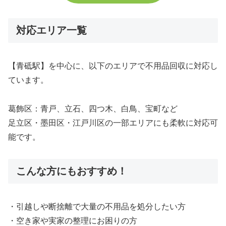
対応エリア一覧
【青砥駅】を中心に、以下のエリアで不用品回収に対応し
ています。
葛飾区：青戸、立石、四つ木、白鳥、宝町など
足立区・墨田区・江戸川区の一部エリアにも柔軟に対応可
能です。
こんな方にもおすすめ！
・引越しや断捨離で大量の不用品を処分したい方
・空き家や実家の整理にお困りの方