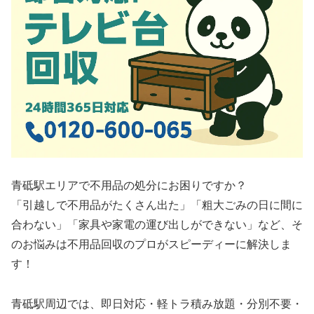
青砥駅エリアで不用品の処分にお困りですか？
「引越しで不用品がたくさん出た」「粗大ごみの日に間に
合わない」「家具や家電の運び出しができない」など、そ
のお悩みは不用品回収のプロがスピーディーに解決しま
す！
青砥駅周辺では、即日対応・軽トラ積み放題・分別不要・