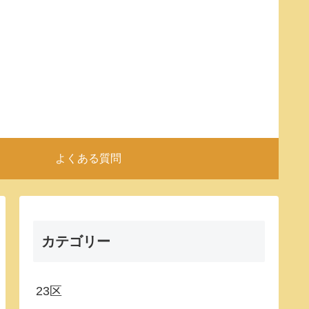
よくある質問
カテゴリー
23区