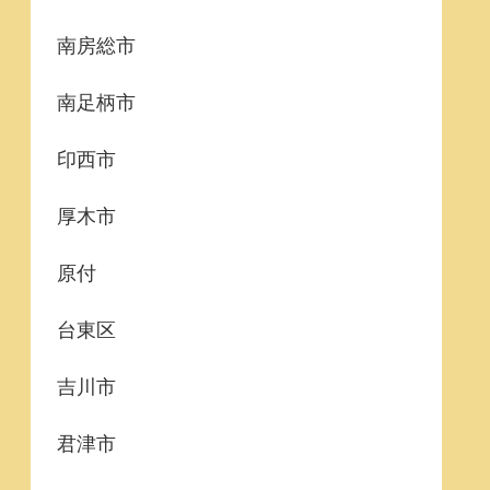
南房総市
南足柄市
印西市
厚木市
原付
台東区
吉川市
君津市