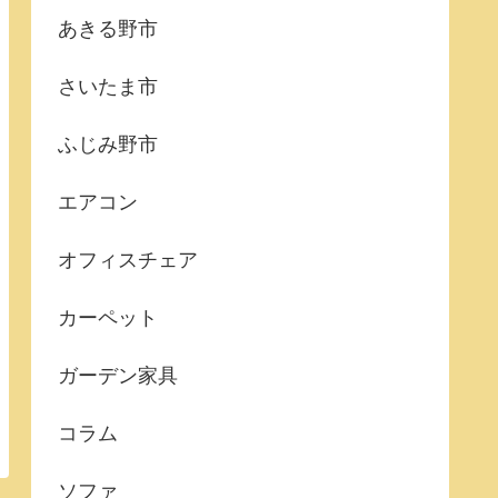
あきる野市
さいたま市
ふじみ野市
エアコン
オフィスチェア
カーペット
ガーデン家具
コラム
ソファ