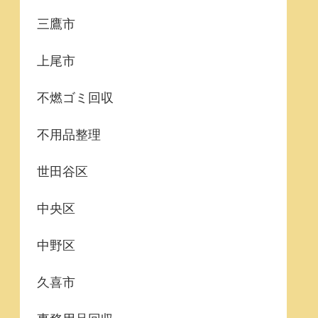
三鷹市
上尾市
不燃ゴミ回収
不用品整理
世田谷区
中央区
中野区
久喜市