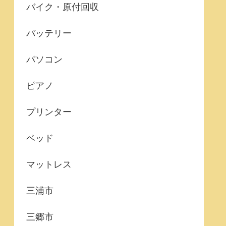
バイク・原付回収
バッテリー
パソコン
ピアノ
プリンター
ベッド
マットレス
三浦市
三郷市