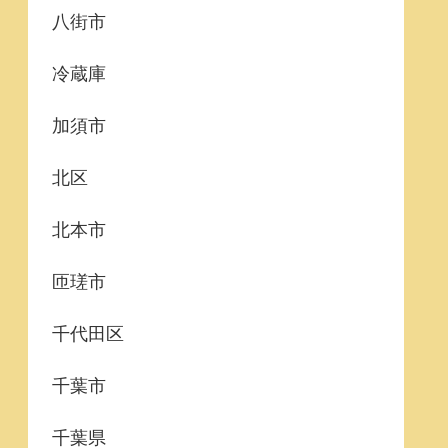
八街市
冷蔵庫
加須市
北区
北本市
匝瑳市
千代田区
千葉市
千葉県