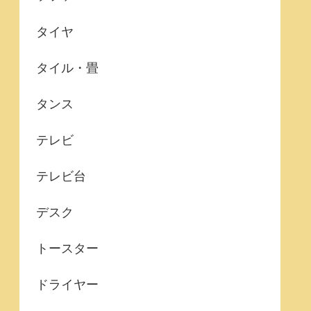
タイヤ
タイル・畳
タンス
テレビ
テレビ台
デスク
トースター
ドライヤー