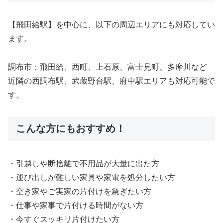
【飛田給駅】を中心に、以下の周辺エリアにも対応してい
ます。
調布市：飛田給、西町、上石原、富士見町、多摩川など
近隣の西調布駅、武蔵野台駅、府中駅エリアも対応可能で
す。
こんな方にもおすすめ！
・引越しや断捨離で不用品が大量に出た方
・運び出しが難しい家具や家電を処分したい方
・空き家やご実家の片付けを急ぎたい方
・仕事や家事で片付ける時間がない方
・今すぐスッキリ片付けたい方