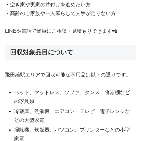
・空き家や実家の片付けを進めたい方
・高齢のご家族や一人暮らしで人手が足りない方
LINEや電話で簡単にご相談・見積もりできます📲
回収対象品目について
飛田給駅エリアで回収可能な不用品は以下の通りです。
ベッド、マットレス、ソファ、タンス、食器棚など
の家具類
冷蔵庫、洗濯機、エアコン、テレビ、電子レンジな
どの大型家電
掃除機、炊飯器、パソコン、プリンターなどの小型
家電