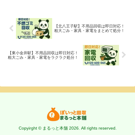
【北八王子駅】不用品回収は即日対応！
粗大ごみ・家具・家電をまとめて処分！
【東小金井駅】不用品回収は即日対応！
粗大ごみ・家具・家電をラクラク処分！
Copyirght © まるっと本舗 2026. All rights reserved.