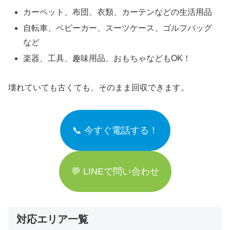
カーペット、布団、衣類、カーテンなどの生活用品
自転車、ベビーカー、スーツケース、ゴルフバッグ
など
楽器、工具、趣味用品、おもちゃなどもOK！
壊れていても古くても、そのまま回収できます。
📞 今すぐ電話する！
💬 LINEで問い合わせ
対応エリア一覧