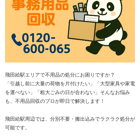
飛田給駅エリアで不用品の処分にお困りですか？
「引越し前に大量の荷物を片付けたい」「大型家具や家電
を運べない」「粗大ごみの日が合わない」そんなお悩み
も、不用品回収のプロが即日で解決します！
飛田給駅周辺では、分別不要・搬出込みでラクラク処分が
可能です。