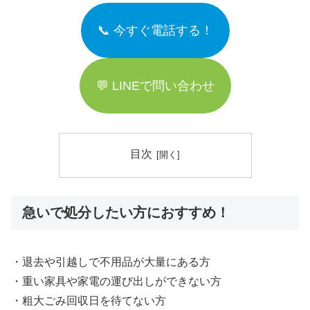
📞 今すぐ電話する！
💬 LINEで問い合わせ
目次
急いで処分したい方におすすめ！
・退去や引越しで不用品が大量にある方
・重い家具や家電の運び出しができない方
・粗大ごみ回収日を待てない方