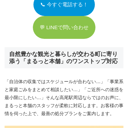
📞 今すぐ電話する！
💬 LINEで問い合わせ
自然豊かな観光と暮らしが交わる町に寄り
添う「まるっと本舗」のワンストップ対応
「自治体の収集ではスケジュールが合わない…」「事業系
と家庭ごみをまとめて相談したい…」「ご近所への迷惑を
最小限にしたい…」そんな高尾駅周辺ならではのお声に、
まるっと本舗のスタッフが柔軟に対応します。お客様の事
情を伺った上で、最善の処分プランをご案内します。