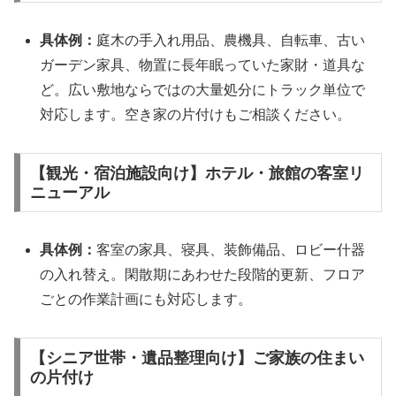
具体例：
庭木の手入れ用品、農機具、自転車、古い
ガーデン家具、物置に長年眠っていた家財・道具な
ど。広い敷地ならではの大量処分にトラック単位で
対応します。空き家の片付けもご相談ください。
【観光・宿泊施設向け】ホテル・旅館の客室リ
ニューアル
具体例：
客室の家具、寝具、装飾備品、ロビー什器
の入れ替え。閑散期にあわせた段階的更新、フロア
ごとの作業計画にも対応します。
【シニア世帯・遺品整理向け】ご家族の住まい
の片付け