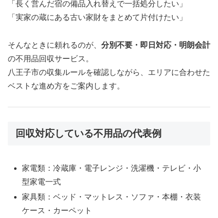
「長く営んだ宿の備品入れ替えで一括処分したい」
「実家の蔵にある古い家財をまとめて片付けたい」
そんなときに頼れるのが、
分別不要・即日対応・明朗会計
の不用品回収サービス。
八王子市の収集ルールを確認しながら、エリアに合わせた
ベストな進め方をご案内します。
回収対応している不用品の代表例
家電類：冷蔵庫・電子レンジ・洗濯機・テレビ・小
型家電一式
家具類：ベッド・マットレス・ソファ・本棚・衣装
ケース・カーペット