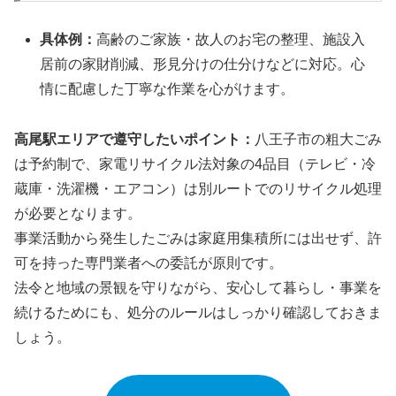
具体例：
高齢のご家族・故人のお宅の整理、施設入
居前の家財削減、形見分けの仕分けなどに対応。心
情に配慮した丁寧な作業を心がけます。
高尾駅エリアで遵守したいポイント：
八王子市の粗大ごみ
は予約制で、家電リサイクル法対象の4品目（テレビ・冷
蔵庫・洗濯機・エアコン）は別ルートでのリサイクル処理
が必要となります。
事業活動から発生したごみは家庭用集積所には出せず、許
可を持った専門業者への委託が原則です。
法令と地域の景観を守りながら、安心して暮らし・事業を
続けるためにも、処分のルールはしっかり確認しておきま
しょう。