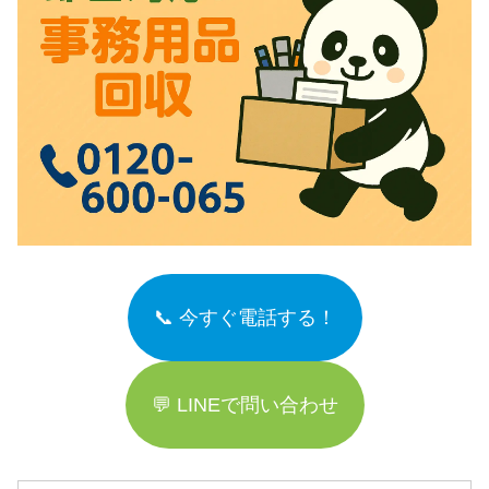
📞 今すぐ電話する！
💬 LINEで問い合わせ