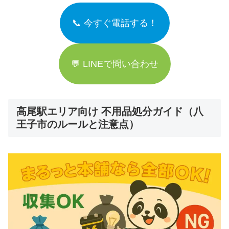
📞 今すぐ電話する！
💬 LINEで問い合わせ
高尾駅エリア向け 不用品処分ガイド（八
王子市のルールと注意点）