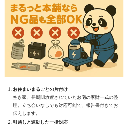
お住まいまるごとの片付け
空き家、長期間放置されていたお宅の家財一式の整
理。立ち会いなしでも対応可能で、報告書付きでお
伝えします。
引越しと連動した一括対応