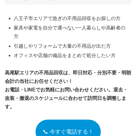
八王子市エリアで急ぎの不用品回収をお探しの方
家具や家電を自分で運べない一人暮らしや高齢者の
方
引越しやリフォームで大量の不用品が出た方
オフィスや店舗の備品をまとめて処分したい方
高尾駅エリアの不用品回収は、即日対応・分別不要・明朗
会計の当社にお任せください！
お電話・LINEでお気軽にお問い合わせください。退去・
改装・撤退のスケジュールに合わせて訪問日を調整しま
す。
📞 今すぐ電話する！