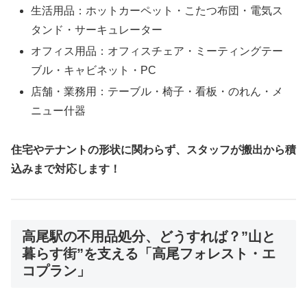
生活用品：ホットカーペット・こたつ布団・電気ス
タンド・サーキュレーター
オフィス用品：オフィスチェア・ミーティングテー
ブル・キャビネット・PC
店舗・業務用：テーブル・椅子・看板・のれん・メ
ニュー什器
住宅やテナントの形状に関わらず、スタッフが搬出から積
込みまで対応します！
高尾駅の不用品処分、どうすれば？”山と
暮らす街”を支える「高尾フォレスト・エ
コプラン」