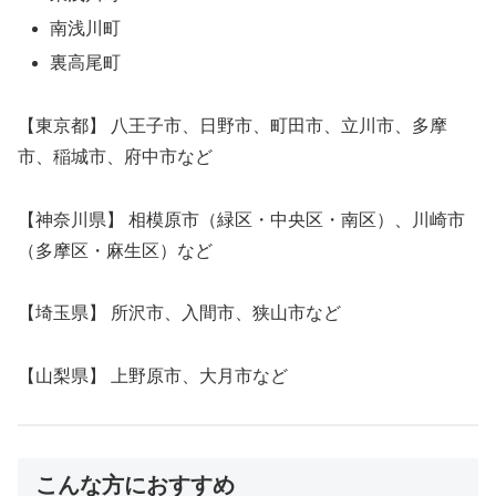
南浅川町
裏高尾町
【東京都】 八王子市、日野市、町田市、立川市、多摩
市、稲城市、府中市など
【神奈川県】 相模原市（緑区・中央区・南区）、川崎市
（多摩区・麻生区）など
【埼玉県】 所沢市、入間市、狭山市など
【山梨県】 上野原市、大月市など
こんな方におすすめ