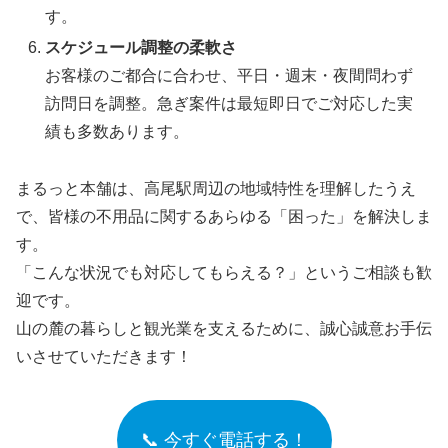
す。
スケジュール調整の柔軟さ
お客様のご都合に合わせ、平日・週末・夜間問わず
訪問日を調整。急ぎ案件は最短即日でご対応した実
績も多数あります。
まるっと本舗は、高尾駅周辺の地域特性を理解したうえ
で、皆様の不用品に関するあらゆる「困った」を解決しま
す。
「こんな状況でも対応してもらえる？」というご相談も歓
迎です。
山の麓の暮らしと観光業を支えるために、誠心誠意お手伝
いさせていただきます！
📞 今すぐ電話する！