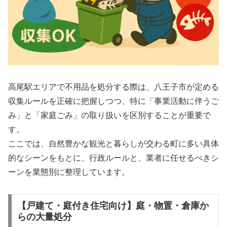
高尾駅エリアで不用品を処分する際は、八王子市が定める
収集ルールを正確に把握しつつ、特に「事業活動に伴うご
み」と「家庭ごみ」の取り扱いを区別することが重要で
す。
ここでは、自然豊かな観光と暮らしが交わる町に多い具体
的なシーンをもとに、行政ルールと、業者に任せるべきシ
ーンを業態別に整理しています。
【戸建て・庭付き住宅向け】庭・物置・倉庫か
らの大量処分