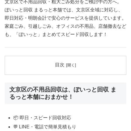
文京区で不用品回収・粗大ごみ処分をご検討中の方へ。
ぽいっと回収 まるっと本舗では、文京区全域に対応し、
即日対応・明朗会計で安心のサービスを提供しています。
家庭ごみ、引越しごみ、オフィスの不用品、店舗撤去など
も、「ぽいっと」まとめてスピード回収します！
目次
文京区の不用品回収は、ぽいっと回収 ま
るっと本舗におまかせ！
📦 即日・スピード回収対応
💬 LINE・電話で簡単見積もり