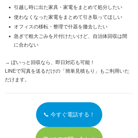
引越し時に出た家具・家電をまとめて処分したい
使わなくなった家電をまとめて引き取ってほしい
オフィスの移転・整理で什器を撤去したい
急ぎで粗大ごみを片付けたいけど、自治体回収は間
に合わない
→ ぽいっと回収なら、即日対応も可能！
LINEで写真を送るだけの「簡単見積もり」もご利用いた
だけます。
📞 今すぐ電話する！