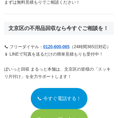
まずは無料見積もりでご相談ください！
文京区の不用品回収なら今すぐご相談を！
📞 フリーダイヤル：
0120-600-065
（24時間365日対応）
📱 LINEで写真を送るだけの簡単見積もりも受付中！
ぽいっと回収 まるっと本舗は、文京区の皆様の「スッキ
リ片付け」を全力サポートします！
📞 今すぐ電話する！