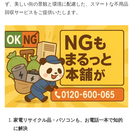
ず、美しい街の景観と環境に配慮した、スマートな不用品
回収サービスをご提供いたします。
家電リサイクル品・パソコンも、お電話一本で知的
に解決