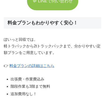
💬 LINEで問い合わせ
料金プランもわかりやすく安心！
ぽいっと回収では、
軽トラパックから2tトラックパックまで、分かりやすい定
額プランをご用意しています。
👉
料金プランの詳細はこちら
出張費・作業費込み
階段作業も3階まで無料
追加費用なし！