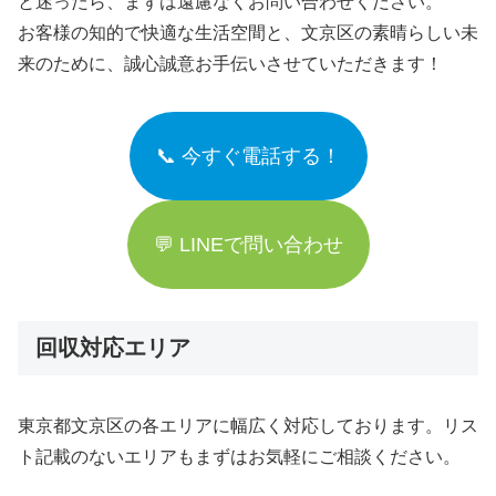
と迷ったら、まずは遠慮なくお問い合わせください。
お客様の知的で快適な生活空間と、文京区の素晴らしい未
来のために、誠心誠意お手伝いさせていただきます！
📞 今すぐ電話する！
💬 LINEで問い合わせ
回収対応エリア
東京都文京区の各エリアに幅広く対応しております。リス
ト記載のないエリアもまずはお気軽にご相談ください。