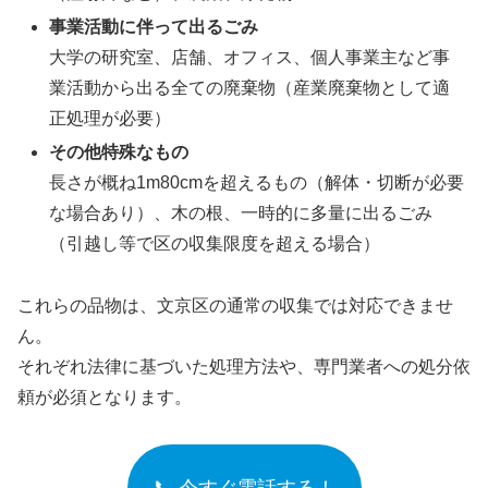
事業活動に伴って出るごみ
大学の研究室、店舗、オフィス、個人事業主など事
業活動から出る全ての廃棄物（産業廃棄物として適
正処理が必要）
その他特殊なもの
長さが概ね1m80cmを超えるもの（解体・切断が必要
な場合あり）、木の根、一時的に多量に出るごみ
（引越し等で区の収集限度を超える場合）
これらの品物は、文京区の通常の収集では対応できませ
ん。
それぞれ法律に基づいた処理方法や、専門業者への処分依
頼が必須となります。