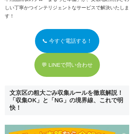
しい丁寧かつインテリジェントなサービスで解決いたしま
す！
📞 今すぐ電話する！
💬 LINEで問い合わせ
文京区の粗大ごみ収集ルールを徹底解説！
「収集OK」と「NG」の境界線、これで明
快！