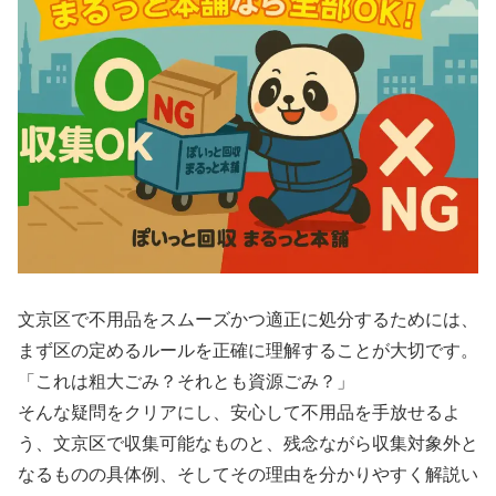
文京区で不用品をスムーズかつ適正に処分するためには、
まず区の定めるルールを正確に理解することが大切です。
「これは粗大ごみ？それとも資源ごみ？」
そんな疑問をクリアにし、安心して不用品を手放せるよ
う、文京区で収集可能なものと、残念ながら収集対象外と
なるものの具体例、そしてその理由を分かりやすく解説い