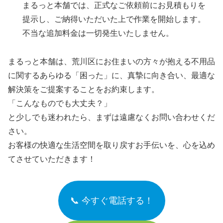
まるっと本舗では、正式なご依頼前にお見積もりを
提示し、ご納得いただいた上で作業を開始します。
不当な追加料金は一切発生いたしません。
まるっと本舗は、荒川区にお住まいの方々が抱える不用品
に関するあらゆる「困った」に、真摯に向き合い、最適な
解決策をご提案することをお約束します。
「こんなものでも大丈夫？」
と少しでも迷われたら、まずは遠慮なくお問い合わせくだ
さい。
お客様の快適な生活空間を取り戻すお手伝いを、心を込め
てさせていただきます！
📞 今すぐ電話する！