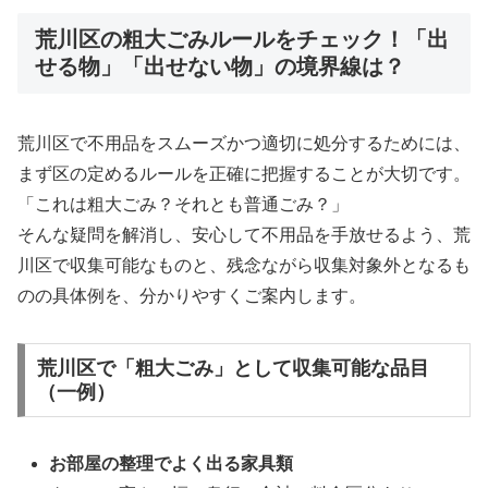
荒川区の粗大ごみルールをチェック！「出
せる物」「出せない物」の境界線は？
荒川区で不用品をスムーズかつ適切に処分するためには、
まず区の定めるルールを正確に把握することが大切です。
「これは粗大ごみ？それとも普通ごみ？」
そんな疑問を解消し、安心して不用品を手放せるよう、荒
川区で収集可能なものと、残念ながら収集対象外となるも
のの具体例を、分かりやすくご案内します。
荒川区で「粗大ごみ」として収集可能な品目
（一例）
お部屋の整理でよく出る家具類