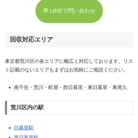
💬 LINEで問い合わせ
回収対応エリア
東京都荒川区の各エリアに幅広く対応しております。リス
ト記載のないエリアもまずはお気軽にご相談ください。
南千住・荒川・町屋・西日暮里・東日暮里・東尾久
荒川区内の駅
日暮里駅
西日暮里駅