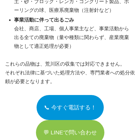
土・砂・ブロック・レンガ・コンクリート製品、ボ
ーリングの球、医療系廃棄物（注射針など）
事業活動に伴って出るごみ
会社、商店、工場、個人事業主など、事業活動から
出る全ての廃棄物（量や種類に関わらず、産業廃棄
物として適正処理が必要）
これらの品物は、荒川区の収集では対応できません。
それぞれ法律に基づいた処理方法や、専門業者への処分依
頼が必要となります。
📞 今すぐ電話する！
💬 LINEで問い合わせ