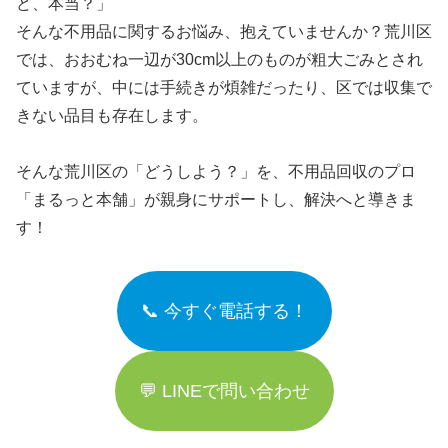
ど、本当？」
そんな不用品に関するお悩み、抱えていませんか？荒川区
では、おおむね一辺が30cm以上のものが粗大ごみとされ
ていますが、中には手続きが煩雑だったり、区では収集で
きない品目も存在します。
そんな荒川区の「どうしよう？」を、不用品回収のプロ
「まるっと本舗」が親身にサポートし、解決へと導きま
す！
📞 今すぐ電話する！
💬 LINEで問い合わせ