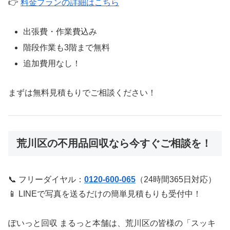
👉
料金プランの詳細はこちら
出張費・作業費込み
階段作業も3階まで無料
追加費用なし！
まずは無料見積もりでご相談ください！
荒川区の不用品回収なら今すぐご相談を！
📞 フリーダイヤル：
0120-600-065
（24時間365日対応）
📱 LINEで写真を送るだけの簡単見積もりも受付中！
ぽいっと回収 まるっと本舗は、荒川区の皆様の「スッキ