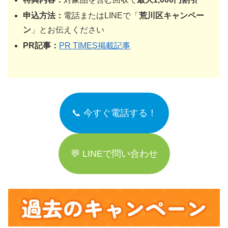
申込方法：
電話またはLINEで「
荒川区キャンペー
ン
」とお伝えください
PR記事：
PR TIMES掲載記事
📞 今すぐ電話する！
💬 LINEで問い合わせ