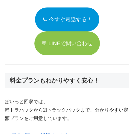
📞 今すぐ電話する！
💬 LINEで問い合わせ
料金プランもわかりやすく安心！
ぽいっと回収では、
軽トラパックから2tトラックパックまで、分かりやすい定
額プランをご用意しています。