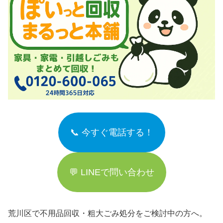
📞 今すぐ電話する！
💬 LINEで問い合わせ
荒川区で不用品回収・粗大ごみ処分をご検討中の方へ。