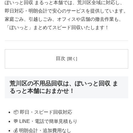
ぽいっと回収 まるっと本舗では、荒川区全域に対応し、
即日対応・明朗会計で安心のサービスを提供しています。
家庭ごみ、引越しごみ、オフィスや店舗の撤去作業も、
「ぽいっと」まとめてスピード回収いたします！
目次
荒川区の不用品回収は、ぽいっと回収 ま
るっと本舗におまかせ！
📦 即日・スピード回収対応
💬 LINE・電話で簡単見積もり
💰 明朗会計・追加費用なし