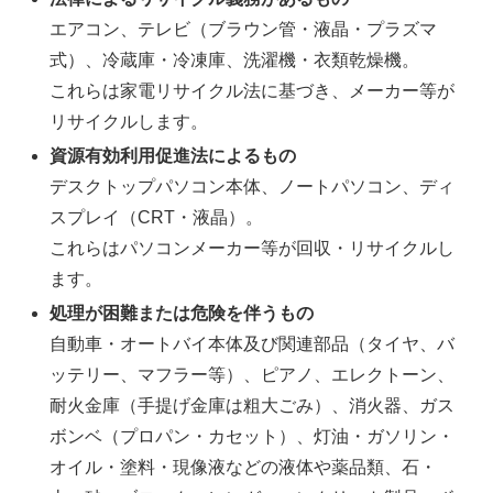
エアコン、テレビ（ブラウン管・液晶・プラズマ
式）、冷蔵庫・冷凍庫、洗濯機・衣類乾燥機。
これらは家電リサイクル法に基づき、メーカー等が
リサイクルします。
資源有効利用促進法によるもの
デスクトップパソコン本体、ノートパソコン、ディ
スプレイ（CRT・液晶）。
これらはパソコンメーカー等が回収・リサイクルし
ます。
処理が困難または危険を伴うもの
自動車・オートバイ本体及び関連部品（タイヤ、バ
ッテリー、マフラー等）、ピアノ、エレクトーン、
耐火金庫（手提げ金庫は粗大ごみ）、消火器、ガス
ボンベ（プロパン・カセット）、灯油・ガソリン・
オイル・塗料・現像液などの液体や薬品類、石・