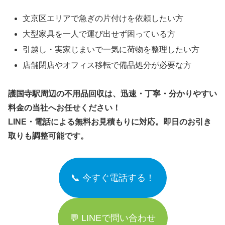
文京区エリアで急ぎの片付けを依頼したい方
大型家具を一人で運び出せず困っている方
引越し・実家じまいで一気に荷物を整理したい方
店舗閉店やオフィス移転で備品処分が必要な方
護国寺駅周辺の不用品回収は、迅速・丁寧・分かりやすい
料金の当社へお任せください！
LINE・電話による無料お見積もりに対応。即日のお引き
取りも調整可能です。
📞 今すぐ電話する！
💬 LINEで問い合わせ