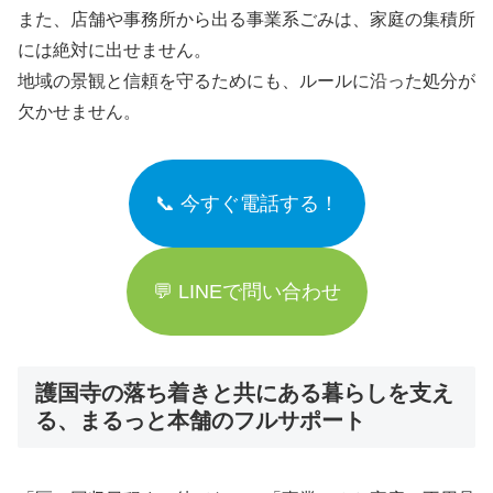
また、店舗や事務所から出る事業系ごみは、家庭の集積所
には絶対に出せません。
地域の景観と信頼を守るためにも、ルールに沿った処分が
欠かせません。
📞 今すぐ電話する！
💬 LINEで問い合わせ
護国寺の落ち着きと共にある暮らしを支え
る、まるっと本舗のフルサポート