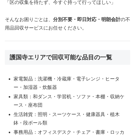
「区の収集を待たず、今すぐ持って行ってほしい」
そんなお困りごとは、
分別不要・即日対応・明朗会計
の不
用品回収サービスにお任せください。
護国寺エリアで回収可能な品目の一覧
家電製品：洗濯機・冷蔵庫・電子レンジ・ヒータ
ー・加湿器・炊飯器
家具類：和ダンス・学習机・ソファ・本棚・収納ケ
ース・座布団
生活雑貨：照明・スーツケース・健康器具・植木
鉢・段ボール類
事務用品：オフィスデスク・チェア・書庫・ロッカ