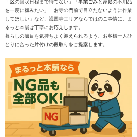
「区の回収日程まで待てない」「事業ごみと家庭の不用品
を一度に頼みたい」「お寺の門前で目立たないように作業
してほしい」など、護国寺エリアならではのご事情に、ま
るっと本舗は丁寧にお応えします。
暮らしの節目を気持ちよく迎えられるよう、お客様一人ひ
とりに合った片付けの段取りをご提案します。