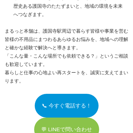
歴史ある護国寺のたたずまいと、地域の環境を未来
へつなぎます。
まるっと本舗は、護国寺駅周辺で暮らす皆様や事業を営む
皆様の不用品にまつわるあらゆるお悩みを、地域への理解
と確かな経験で解決へと導きます。
「こんな量・こんな場所でも依頼できる？」というご相談
も歓迎しています。
暮らしと仕事の心地よい再スタートを、誠実に支えてまい
ります。
📞 今すぐ電話する！
💬 LINEで問い合わせ