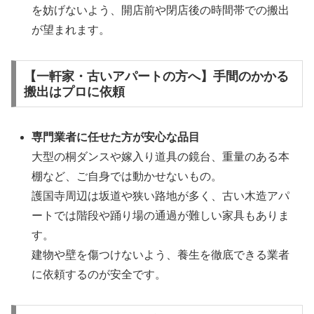
を妨げないよう、開店前や閉店後の時間帯での搬出
が望まれます。
【一軒家・古いアパートの方へ】手間のかかる
搬出はプロに依頼
専門業者に任せた方が安心な品目
大型の桐ダンスや嫁入り道具の鏡台、重量のある本
棚など、ご自身では動かせないもの。
護国寺周辺は坂道や狭い路地が多く、古い木造アパ
ートでは階段や踊り場の通過が難しい家具もありま
す。
建物や壁を傷つけないよう、養生を徹底できる業者
に依頼するのが安全です。