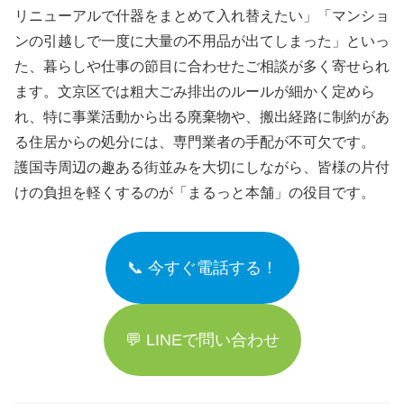
リニューアルで什器をまとめて入れ替えたい」「マンショ
ンの引越しで一度に大量の不用品が出てしまった」といっ
た、暮らしや仕事の節目に合わせたご相談が多く寄せられ
ます。文京区では粗大ごみ排出のルールが細かく定めら
れ、特に事業活動から出る廃棄物や、搬出経路に制約があ
る住居からの処分には、専門業者の手配が不可欠です。
護国寺周辺の趣ある街並みを大切にしながら、皆様の片付
けの負担を軽くするのが「まるっと本舗」の役目です。
📞 今すぐ電話する！
💬 LINEで問い合わせ