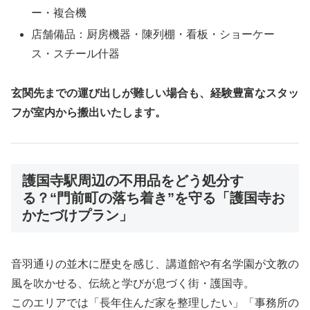
ー・複合機
店舗備品：厨房機器・陳列棚・看板・ショーケー
ス・スチール什器
玄関先までの運び出しが難しい場合も、経験豊富なスタッ
フが室内から搬出いたします。
護国寺駅周辺の不用品をどう処分す
る？“門前町の落ち着き”を守る「護国寺お
かたづけプラン」
音羽通りの並木に歴史を感じ、講道館や有名学園が文教の
風を吹かせる、伝統と学びが息づく街・護国寺。
このエリアでは「長年住んだ家を整理したい」「事務所の