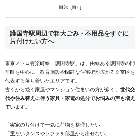
目次
護国寺駅周辺で粗大ごみ・不用品をすぐに
片付けたい方へ
東京メトロ有楽町線「護国寺駅」は、由緒ある護国寺の門
前町を中心に、教育施設や閑静な住宅街が広がる文京区を
代表する落ち着いたエリアです。
古くから続く家屋やマンション住まいの方が多く、
世代交
代や住み替えに伴う家具・家電の処分でお悩みの声も増え
ています。
「実家の片付けで一気に荷物を整理したい」
「重たいタンスやソファを部屋から出せない」