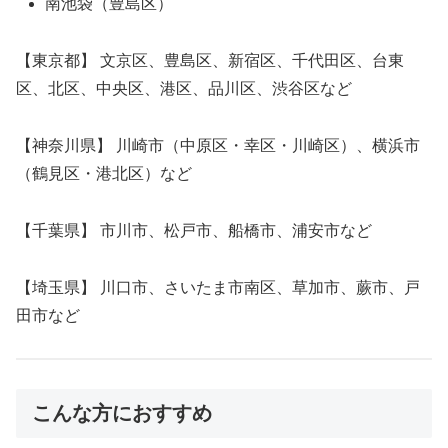
南池袋（豊島区）
【東京都】 文京区、豊島区、新宿区、千代田区、台東
区、北区、中央区、港区、品川区、渋谷区など
【神奈川県】 川崎市（中原区・幸区・川崎区）、横浜市
（鶴見区・港北区）など
【千葉県】 市川市、松戸市、船橋市、浦安市など
【埼玉県】 川口市、さいたま市南区、草加市、蕨市、戸
田市など
こんな方におすすめ