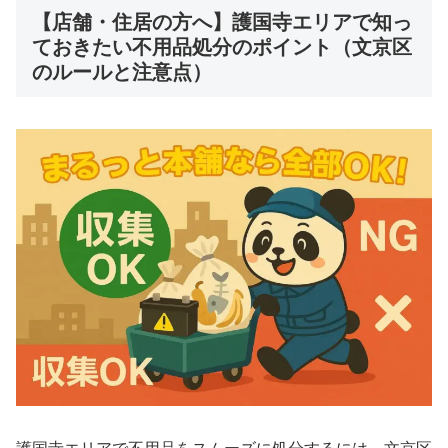
【店舗・住居の方へ】護国寺エリアで知っ
ておきたい不用品処分のポイント（文京区
のルールと注意点）