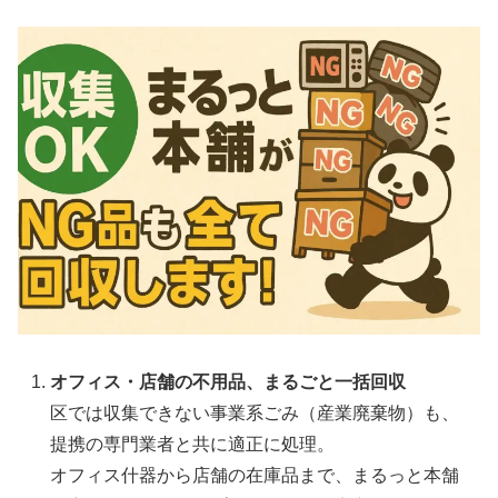
オフィス・店舗の不用品、まるごと一括回収
区では収集できない事業系ごみ（産業廃棄物）も、
提携の専門業者と共に適正に処理。
オフィス什器から店舗の在庫品まで、まるっと本舗