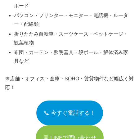
ボード
パソコン・プリンター・モニター・電話機・ルータ
ー・配線類
折りたたみ自転車・スーツケース・ペットケージ・
観葉植物
布団・カーテン・照明器具・段ボール・解体済み家
具など
※店舗・オフィス・倉庫・SOHO・賃貸物件など幅広く対
応！
📞 今すぐ電話する！
💬 LINEで問い合わせ