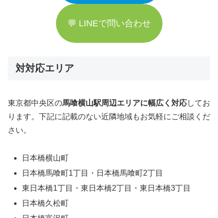
💬 LINEで問い合わせ
対対応エリア
東京都中央区の
馬喰横山駅周辺エリアに幅広く対応
してお
ります。下記に記載のない近隣地域もお気軽にご相談くだ
さい。
日本橋横山町
日本橋馬喰町1丁目・日本橋馬喰町2丁目
東日本橋1丁目・東日本橋2丁目・東日本橋3丁目
日本橋久松町