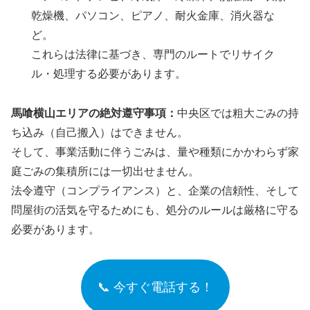
乾燥機、パソコン、ピアノ、耐火金庫、消火器な
ど。
これらは法律に基づき、専門のルートでリサイク
ル・処理する必要があります。
馬喰横山エリアの絶対遵守事項：
中央区では粗大ごみの持
ち込み（自己搬入）はできません。
そして、事業活動に伴うごみは、量や種類にかかわらず家
庭ごみの集積所には一切出せません。
法令遵守（コンプライアンス）と、企業の信頼性、そして
問屋街の活気を守るためにも、処分のルールは厳格に守る
必要があります。
📞 今すぐ電話する！