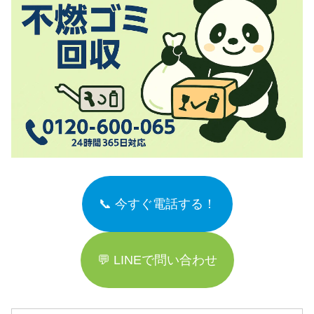
📞 今すぐ電話する！
💬 LINEで問い合わせ