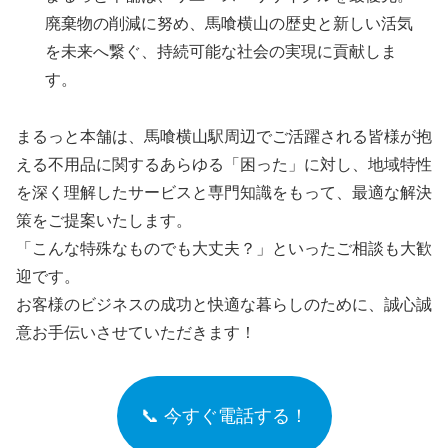
廃棄物の削減に努め、馬喰横山の歴史と新しい活気
を未来へ繋ぐ、持続可能な社会の実現に貢献しま
す。
まるっと本舗は、馬喰横山駅周辺でご活躍される皆様が抱
える不用品に関するあらゆる「困った」に対し、地域特性
を深く理解したサービスと専門知識をもって、最適な解決
策をご提案いたします。
「こんな特殊なものでも大丈夫？」といったご相談も大歓
迎です。
お客様のビジネスの成功と快適な暮らしのために、誠心誠
意お手伝いさせていただきます！
📞 今すぐ電話する！