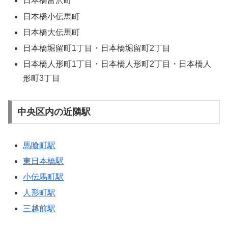
日本橋富沢町
日本橋小伝馬町
日本橋大伝馬町
日本橋堀留町1丁目・日本橋堀留町2丁目
日本橋人形町1丁目・日本橋人形町2丁目・日本橋人
形町3丁目
中央区内の近隣駅
馬喰町駅
東日本橋駅
小伝馬町駅
人形町駅
三越前駅