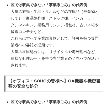
区では収集できない「事業系ごみ」の代表例
大量の衣類・生地・タオルなどの在庫品（廃棄物と
して）、商品陳列棚、ストック棚、ハンガーラッ
ク、マネキン、業務用ミシン、梱包材、古い木箱や
輸送コンテナなど。
これらはすべて産業廃棄物として、許可を持つ専門
業者への委託が必須です。
大量の在庫処分には、リサイクルや海外輸出など、
多様な処理ルートを持つ専門業者のノウハウが活か
されます。
【オフィス・SOHOの皆様へ】OA機器や機密書
類の安全な処分
区では収集できない「事業系ごみ」の代表例