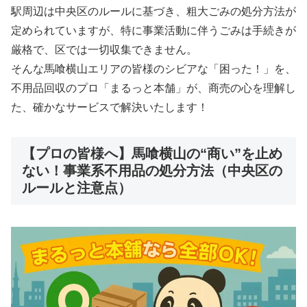
駅周辺は中央区のルールに基づき、粗大ごみの処分方法が
定められていますが、特に事業活動に伴うごみは手続きが
厳格で、区では一切収集できません。
そんな馬喰横山エリアの皆様のシビアな「困った！」を、
不用品回収のプロ「まるっと本舗」が、商売の心を理解し
た、確かなサービスで解決いたします！
【プロの皆様へ】馬喰横山の“商い”を止め
ない！事業系不用品の処分方法（中央区の
ルールと注意点）