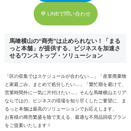
💬 LINEで問い合わせ
馬喰横山の“商売”は止められない！「まる
っと本舗」が提供する、ビジネスを加速さ
せるワンストップ・ソリューション
「区の収集ではスケジュールが合わない…」「産業廃棄物
と家庭ごみ、まとめて処分したい…」「繁忙期を避けて、
営業時間外に一気に片付けたい…」そんな馬喰横山エリア
ならではの、ビジネスの現場を知り尽くしたご要望に、ま
るっと本舗は最高のソリューションでお応えします。
お客様の商売繁盛を陰で支える、最適な不用品回収プラン
をご提案いたします！