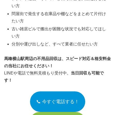
い方
問屋街で発生する在庫品や棚などをまとめて片付け
たい方
古い雑居ビルで搬出が困難な状況でも対応してほし
い方
分別や運び出しなど、すべて業者に任せたい方
馬喰横山駅周辺の不用品回収は、スピード対応＆格安料金
の当社にお任せください！
LINEや電話で無料見積もり受付中。
当日回収も可能で
す！
📞 今すぐ電話する！