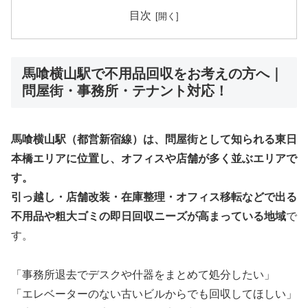
目次
馬喰横山駅で不用品回収をお考えの方へ｜
問屋街・事務所・テナント対応！
馬喰横山駅（都営新宿線）は、問屋街として知られる東日
本橋エリアに位置し、オフィスや店舗が多く並ぶエリアで
す。
引っ越し・店舗改装・在庫整理・オフィス移転などで出る
不用品や粗大ゴミの即日回収ニーズが高まっている地域
で
す。
「事務所退去でデスクや什器をまとめて処分したい」
「エレベーターのない古いビルからでも回収してほしい」