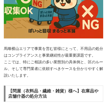
馬喰横山エリアで事業を営む皆様にとって、不用品の処分
はコンプライアンスと事業継続性が最重要課題です。
ここでは、特にご相談の多い業態別の具体例と、区のルー
ル、そして専門業者に依頼すべきケースを分かりやすく解
説いたします。
【問屋（衣料品・繊維・雑貨）様へ】在庫品や
店舗什器の処分方法