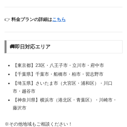
👉
料金プランの詳細は
こちら
🚚即日対応エリア
【東京都】23区・八王子市・立川市・府中市
【千葉県】千葉市・船橋市・柏市・習志野市
【埼玉県】さいたま市（大宮区・浦和区）・川口
市・越谷市
【神奈川県】横浜市（港北区・青葉区）・川崎市・
藤沢市
※その他地域もご相談ください！