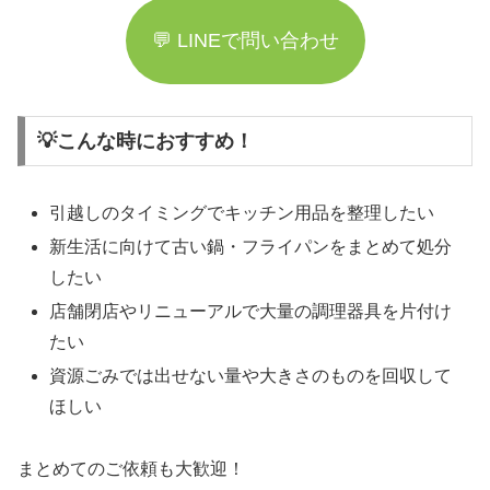
💬 LINEで問い合わせ
💡こんな時におすすめ！
引越しのタイミングでキッチン用品を整理したい
新生活に向けて古い鍋・フライパンをまとめて処分
したい
店舗閉店やリニューアルで大量の調理器具を片付け
たい
資源ごみでは出せない量や大きさのものを回収して
ほしい
まとめてのご依頼も大歓迎！