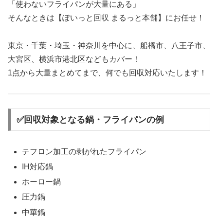
「使わないフライパンが大量にある」
そんなときは【ぽいっと回収 まるっと本舗】にお任せ！
東京・千葉・埼玉・神奈川を中心に、船橋市、八王子市、
大宮区、横浜市港北区などもカバー！
1点から大量まとめてまで、何でも回収対応いたします！
✅回収対象となる鍋・フライパンの例
テフロン加工の剥がれたフライパン
IH対応鍋
ホーロー鍋
圧力鍋
中華鍋