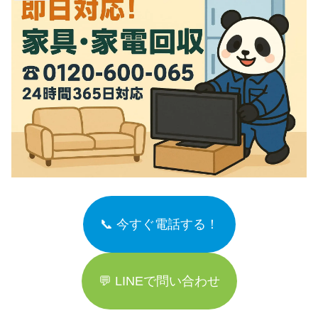
📞 今すぐ電話する！
💬 LINEで問い合わせ