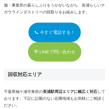
舗・事業所の暮らしぶりをうかがいながら、長浦らしいナ
ガウラインダストリーの段取りをお組みします。
📞 今すぐ電話する！
💬 LINEで問い合わせ
回収対応エリア
千葉県袖ケ浦市東部の
長浦駅周辺エリアに幅広く対応
して
おります。下記に記載のない近隣地域もお気軽にご相談く
ださい。