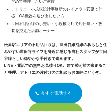
含めて整理したいご家族
アトリエ・小規模設計事務所のレイアウト変更で什
器・OA機器を運び出したい方
世田谷線沿線の小売店・小規模商店で店仕舞い・改
装を控えた店舗オーナー
松原駅エリアの不用品回収は、世田谷線沿線の暮らしと住
みやすい世田谷ライフを身近に感じる当社スタッフが世田
谷線らしい穏やかな手付きで進めます。
LINE・電話での無料お見積りOK。建て替え前の家まるご
と整理、アトリエの片付けのご相談もお気軽にどうぞ。
📞 今すぐ電話する！