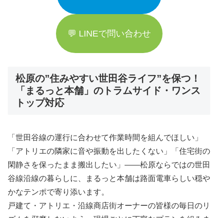
💬 LINEで問い合わせ
松原の”住みやすい世田谷ライフ”を保つ！
「まるっと本舗」のトラムサイド・ワンス
トップ対応
「世田谷線の運行に合わせて作業時間を組んでほしい」
「アトリエの隣家に音や振動を出したくない」「住宅街の
閑静さを保ったまま搬出したい」――松原ならではの世田
谷線沿線の暮らしに、まるっと本舗は路面電車らしい穏や
かなテンポで寄り添います。
戸建て・アトリエ・沿線商店街オーナーの皆様の毎日のリ