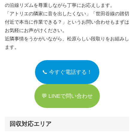
の沿線リズムを尊重しながら丁寧にお応えします。
「アトリエの隣家に音を出したくない」「世田谷線の踏切
付近で本当に作業できる？」というお問い合わせもまずは
お気軽にお声がけください。
近隣事情をうかがいながら、松原らしい段取りをお組みし
ます。
📞 今すぐ電話する！
💬 LINEで問い合わせ
回収対応エリア