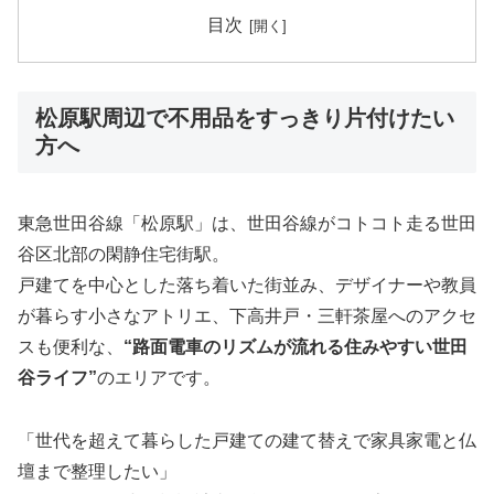
目次
松原駅周辺で不用品をすっきり片付けたい
方へ
東急世田谷線「松原駅」は、世田谷線がコトコト走る世田
谷区北部の閑静住宅街駅。
戸建てを中心とした落ち着いた街並み、デザイナーや教員
が暮らす小さなアトリエ、下高井戸・三軒茶屋へのアクセ
スも便利な、
“路面電車のリズムが流れる住みやすい世田
谷ライフ”
のエリアです。
「世代を超えて暮らした戸建ての建て替えで家具家電と仏
壇まで整理したい」