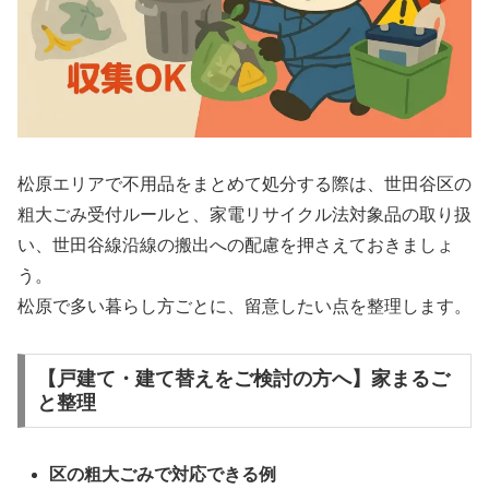
松原エリアで不用品をまとめて処分する際は、世田谷区の
粗大ごみ受付ルールと、家電リサイクル法対象品の取り扱
い、世田谷線沿線の搬出への配慮を押さえておきましょ
う。
松原で多い暮らし方ごとに、留意したい点を整理します。
【戸建て・建て替えをご検討の方へ】家まるご
と整理
区の粗大ごみで対応できる例