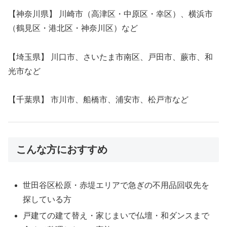
【神奈川県】 川崎市（高津区・中原区・幸区）、横浜市
（鶴見区・港北区・神奈川区）など
【埼玉県】 川口市、さいたま市南区、戸田市、蕨市、和
光市など
【千葉県】 市川市、船橋市、浦安市、松戸市など
こんな方におすすめ
世田谷区松原・赤堤エリアで急ぎの不用品回収先を
探している方
戸建ての建て替え・家じまいで仏壇・和ダンスまで