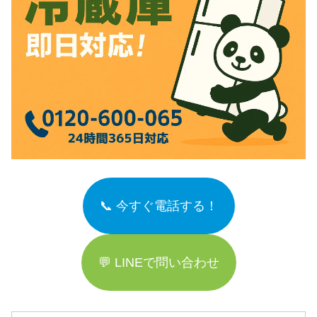
📞 今すぐ電話する！
💬 LINEで問い合わせ