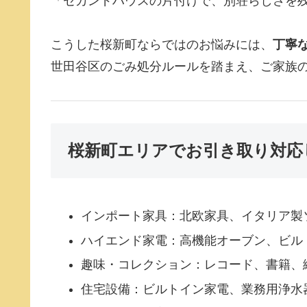
「セカンドハウスの片付けで、別荘らしさを
こうした桜新町ならではのお悩みには、
丁寧
世田谷区のごみ処分ルールを踏まえ、ご家族
桜新町エリアでお引き取り対応
インポート家具：北欧家具、イタリア製
ハイエンド家電：高機能オーブン、ビル
趣味・コレクション：レコード、書籍、
住宅設備：ビルトイン家電、業務用浄水