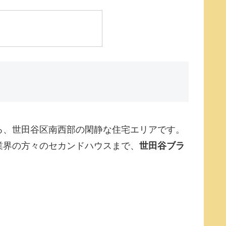
る、世田谷区南西部の閑静な住宅エリアです。
業界の方々のセカンドハウスまで、
世田谷ブラ