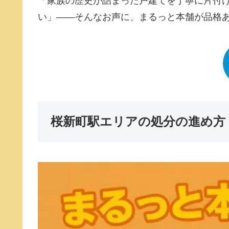
「家族の歴史が詰まった戸建てを丁寧に片付
い」――そんなお声に、まるっと本舗が品格
桜新町駅エリアの処分の進め方