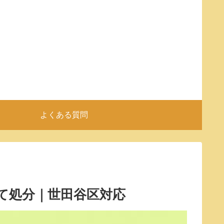
よくある質問
て処分｜世田谷区対応