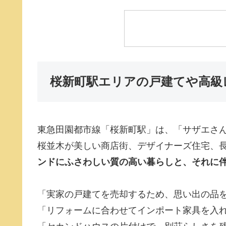
桜新町駅エリアの戸建てや高級
東急田園都市線「桜新町駅」は、「サザエさ
桜並木が美しい商店街、デザイナーズ住宅、
ンドにふさわしい質の高い暮らしと、それに
「実家の戸建てを売却するため、思い出の品
「リフォームに合わせてインポート家具を入