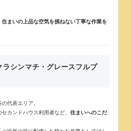
。住まいの上品な空気を損ねない丁寧な作業を
クラシンマチ・グレースフルプ
谷の代表エリア。
のセカンドハウス利用者など、
住まいへのこだ