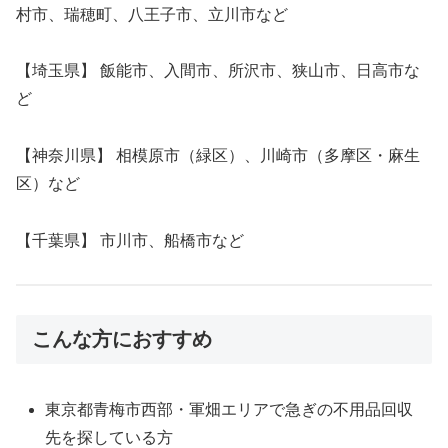
村市、瑞穂町、八王子市、立川市など
【埼玉県】 飯能市、入間市、所沢市、狭山市、日高市な
ど
【神奈川県】 相模原市（緑区）、川崎市（多摩区・麻生
区）など
【千葉県】 市川市、船橋市など
こんな方におすすめ
東京都青梅市西部・軍畑エリアで急ぎの不用品回収
先を探している方