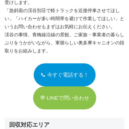
受けします。
「急斜面の渓谷別荘で軽トラックを近接停車させてほし
い」「ハイカーが多い時間帯を避けて作業してほしい」と
いうお問い合わせもまずはお気軽にお伝えください。
渓谷の事情、青梅線沿線の景観、ご家族・事業者の暮らし
ぶりをうかがいながら、軍畑らしい奥多摩キャニオンの段
取りをお組みします。
📞 今すぐ電話する！
💬 LINEで問い合わせ
回収対応エリア