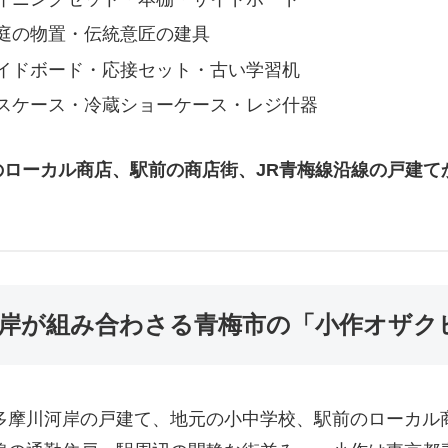
庭の物置・伝統意匠の建具
イドボード・応接セット・古い学習机
スケース・冷蔵ショーケース・レジ什器
ローカル商店、駅前の商店街、JR青梅線沿線の戸建てか
川河岸が組み合わさる青梅市の「小作オザ
多摩川河岸の戸建て、地元の小中学校、駅前のローカル