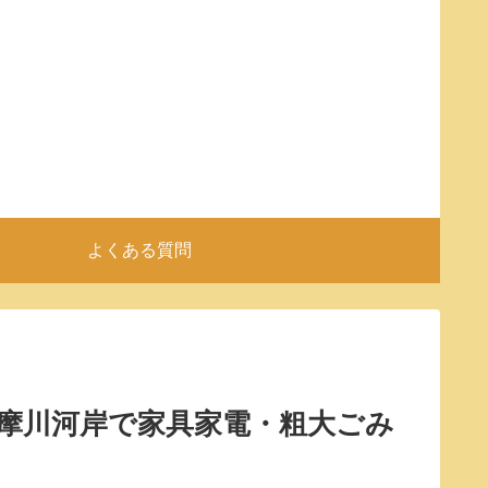
よくある質問
多摩川河岸で家具家電・粗大ごみ