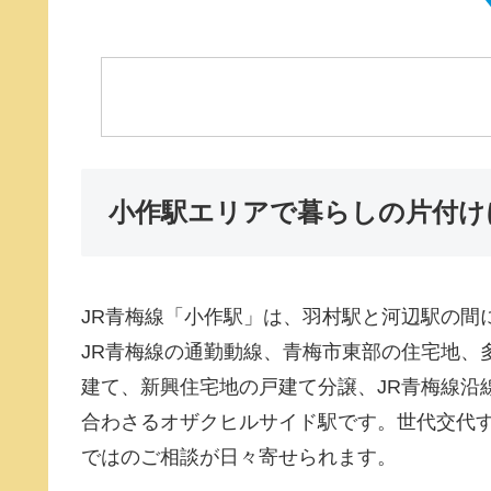
小作駅エリアで暮らしの片付け
JR青梅線「小作駅」は、羽村駅と河辺駅の間
JR青梅線の通勤動線、青梅市東部の住宅地、
建て、新興住宅地の戸建て分譲、JR青梅線沿
合わさるオザクヒルサイド駅です。世代交代
ではのご相談が日々寄せられます。