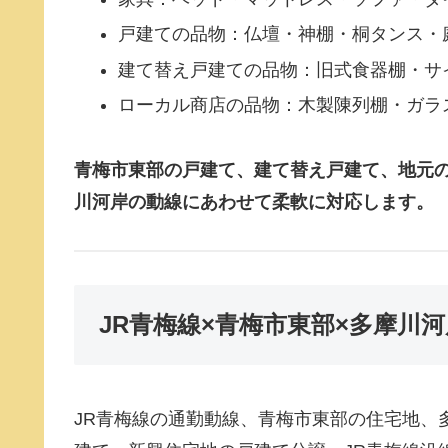
戸建ての品物：仏壇・神棚・桐タンス・
建て替え戸建ての品物：旧式食器棚・サ
ローカル商店の品物：木製陳列棚・ガラ
青梅市東部の戸建て、建て替え戸建て、地元の
川河岸の動線にあわせて柔軟に対応します。
JR青梅線×青梅市東部×多摩
JR青梅線の通勤動線、青梅市東部の住宅地、