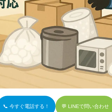
📞 今すぐ電話する！
💬 LINEで問い合わせ