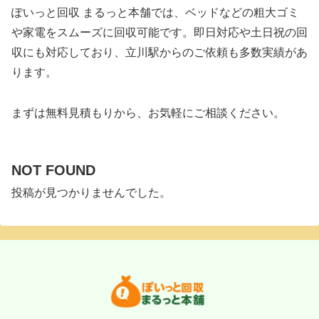
ぽいっと回収 まるっと本舗では、ベッドなどの粗大ゴミ
や家電をスムーズに回収可能です。即日対応や土日祝の回
収にも対応しており、立川駅からのご依頼も多数実績があ
ります。
まずは無料見積もりから、お気軽にご相談ください。
NOT FOUND
投稿が見つかりませんでした。