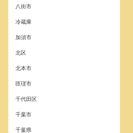
八街市
冷蔵庫
加須市
北区
北本市
匝瑳市
千代田区
千葉市
千葉県