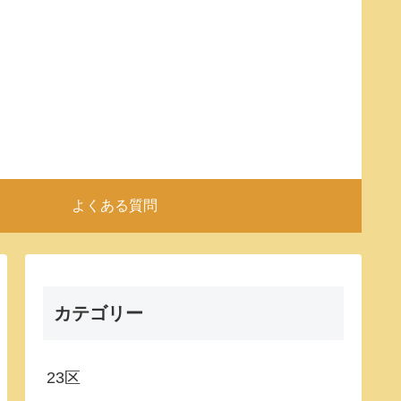
よくある質問
カテゴリー
23区