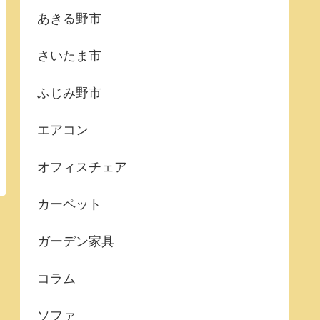
あきる野市
さいたま市
ふじみ野市
エアコン
オフィスチェア
カーペット
ガーデン家具
コラム
ソファ