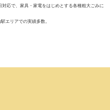
日対応で、家具・家電をはじめとする各種粗大ごみに
山駅エリアでの実績多数。