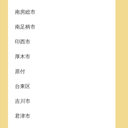
南房総市
南足柄市
印西市
厚木市
原付
台東区
吉川市
君津市