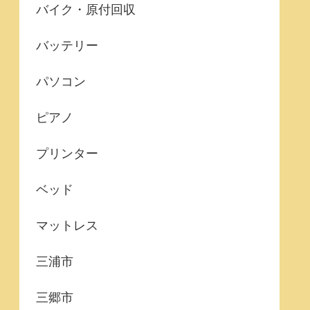
バイク・原付回収
バッテリー
パソコン
ピアノ
プリンター
ベッド
マットレス
三浦市
三郷市