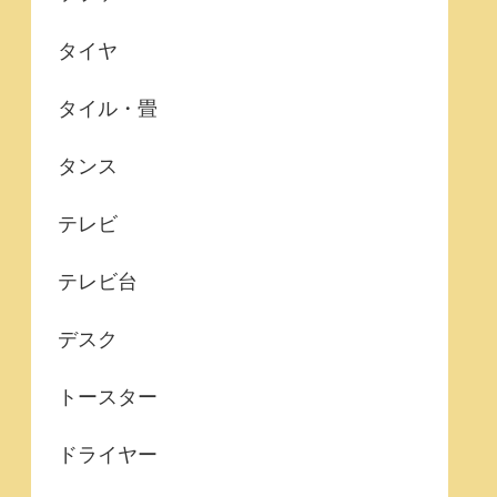
タイヤ
タイル・畳
タンス
テレビ
テレビ台
デスク
トースター
ドライヤー