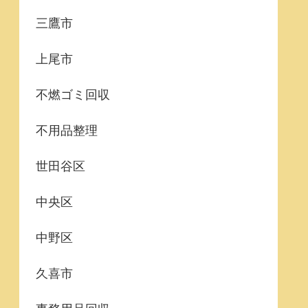
三鷹市
上尾市
不燃ゴミ回収
不用品整理
世田谷区
中央区
中野区
久喜市