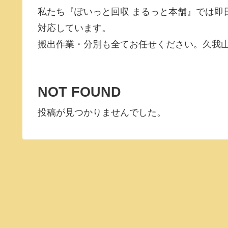
私たち『ぽいっと回収 まるっと本舗』では即
対応しています。
搬出作業・分別も全てお任せください。久我
NOT FOUND
投稿が見つかりませんでした。