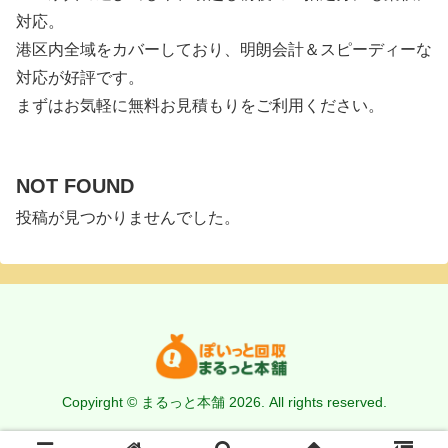
対応。
港区内全域をカバーしており、明朗会計＆スピーディーな
対応が好評です。
まずはお気軽に無料お見積もりをご利用ください。
NOT FOUND
投稿が見つかりませんでした。
Copyirght © まるっと本舗 2026. All rights reserved.