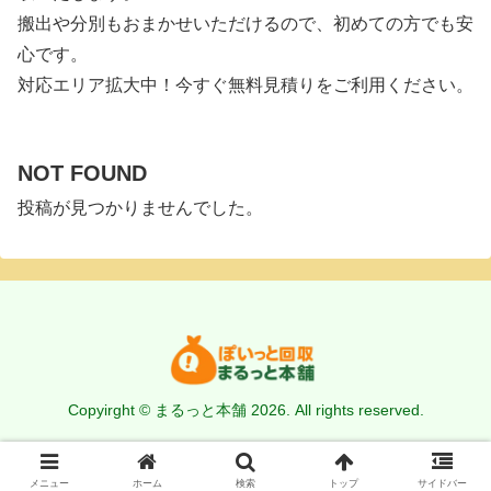
搬出や分別もおまかせいただけるので、初めての方でも安
心です。
対応エリア拡大中！今すぐ無料見積りをご利用ください。
NOT FOUND
投稿が見つかりませんでした。
Copyirght © まるっと本舗 2026. All rights reserved.
サイトマップ
運営会社
メニュー
ホーム
検索
トップ
サイドバー