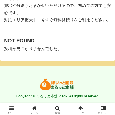
搬出や分別もおまかせいただけるので、初めての方でも安
心です。
対応エリア拡大中！今すぐ無料見積りをご利用ください。
NOT FOUND
投稿が見つかりませんでした。
Copyirght © まるっと本舗 2026. All rights reserved.
サイトマップ
運営会社
メニュー
ホーム
検索
トップ
サイドバー