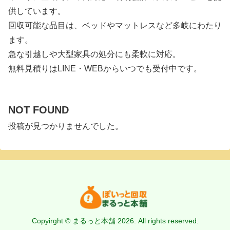
供しています。
回収可能な品目は、ベッドやマットレスなど多岐にわたり
ます。
急な引越しや大型家具の処分にも柔軟に対応。
無料見積りはLINE・WEBからいつでも受付中です。
NOT FOUND
投稿が見つかりませんでした。
Copyirght © まるっと本舗 2026. All rights reserved.