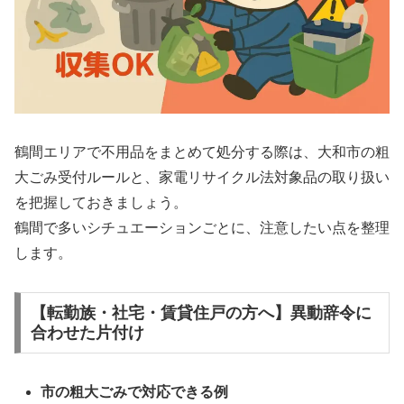
鶴間エリアで不用品をまとめて処分する際は、大和市の粗
大ごみ受付ルールと、家電リサイクル法対象品の取り扱い
を把握しておきましょう。
鶴間で多いシチュエーションごとに、注意したい点を整理
します。
【転勤族・社宅・賃貸住戸の方へ】異動辞令に
合わせた片付け
市の粗大ごみで対応できる例