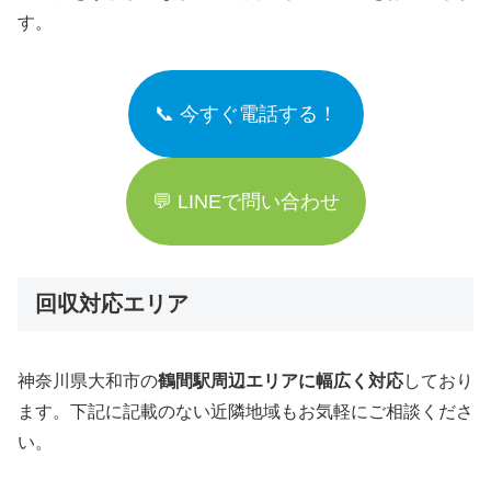
す。
📞 今すぐ電話する！
💬 LINEで問い合わせ
回収対応エリア
神奈川県大和市の
鶴間駅周辺エリアに幅広く対応
しており
ます。下記に記載のない近隣地域もお気軽にご相談くださ
い。