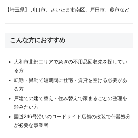
【埼玉県】 川口市、さいたま市南区、戸田市、蕨市など
こんな方におすすめ
大和市北部エリアで急ぎの不用品回収先を探してい
る方
転勤・異動で短期間に社宅・賃貸を空ける必要があ
る方
戸建ての建て替え・住み替えで家まるごとの整理を
頼みたい方
国道246号沿いのロードサイド店舗の改装で什器処分
が必要な事業者