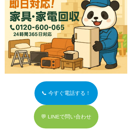
📞 今すぐ電話する！
💬 LINEで問い合わせ