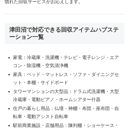
慣れた回収サービスがお応えします。
津田沼で対応できる回収アイテムハブステ
ーション一覧
家電：冷蔵庫・洗濯機・テレビ・電子レンジ・エア
コン・除湿機・空気清浄機
家具：ベッド・マットレス・ソファ・ダイニングセ
ット・本棚・サイドボード
タワーマンションの大型品：ドラム式洗濯機・大型
冷蔵庫・電動ピアノ・ホームシアター什器
住戸の暮らし用品：仏壇・神棚・布団・座布団・自
転車・電動アシスト自転車
駅前商業施設・店舗用品：陳列棚・ショーケース・