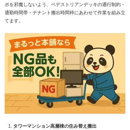
ポを邪魔しないよう、ペデストリアンデッキの通行制約・
通勤時間帯・テナント搬出時間枠にあわせて作業を組み立
てます。
タワーマンション高層棟の住み替え搬出