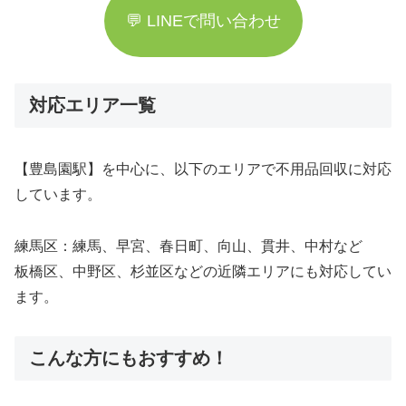
💬 LINEで問い合わせ
対応エリア一覧
【豊島園駅】を中心に、以下のエリアで不用品回収に対応
しています。
練馬区：練馬、早宮、春日町、向山、貫井、中村など
板橋区、中野区、杉並区などの近隣エリアにも対応してい
ます。
こんな方にもおすすめ！