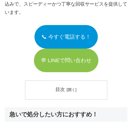
込みで、スピーディーかつ丁寧な回収サービスを提供して
います。
📞 今すぐ電話する！
💬 LINEで問い合わせ
目次
急いで処分したい方におすすめ！