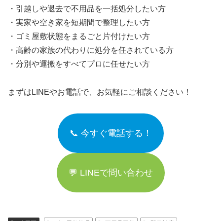
・引越しや退去で不用品を一括処分したい方
・実家や空き家を短期間で整理したい方
・ゴミ屋敷状態をまるごと片付けたい方
・高齢の家族の代わりに処分を任されている方
・分別や運搬をすべてプロに任せたい方
まずはLINEやお電話で、お気軽にご相談ください！
📞 今すぐ電話する！
💬 LINEで問い合わせ