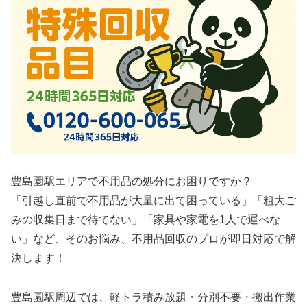
豊島園駅エリアで不用品の処分にお困りですか？
「引越し直前で不用品が大量に出て困っている」「粗大ご
みの収集日まで待てない」「家具や家電を1人で運べな
い」など、そのお悩み、不用品回収のプロが即日対応で解
決します！
豊島園駅周辺では、軽トラ積み放題・分別不要・搬出作業