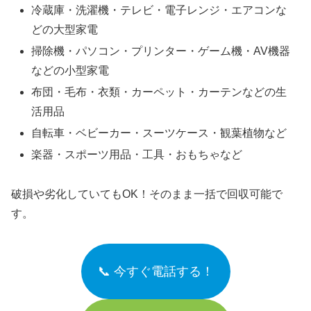
冷蔵庫・洗濯機・テレビ・電子レンジ・エアコンな
どの大型家電
掃除機・パソコン・プリンター・ゲーム機・AV機器
などの小型家電
布団・毛布・衣類・カーペット・カーテンなどの生
活用品
自転車・ベビーカー・スーツケース・観葉植物など
楽器・スポーツ用品・工具・おもちゃなど
破損や劣化していてもOK！そのまま一括で回収可能で
す。
📞 今すぐ電話する！