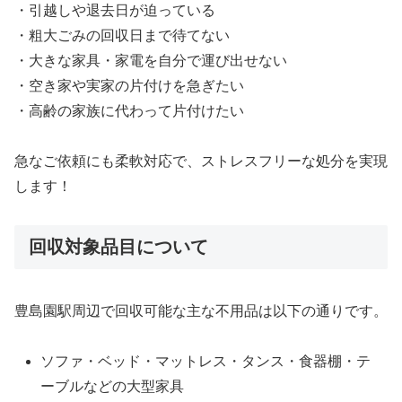
・引越しや退去日が迫っている
・粗大ごみの回収日まで待てない
・大きな家具・家電を自分で運び出せない
・空き家や実家の片付けを急ぎたい
・高齢の家族に代わって片付けたい
急なご依頼にも柔軟対応で、ストレスフリーな処分を実現
します！
回収対象品目について
豊島園駅周辺で回収可能な主な不用品は以下の通りです。
ソファ・ベッド・マットレス・タンス・食器棚・テ
ーブルなどの大型家具