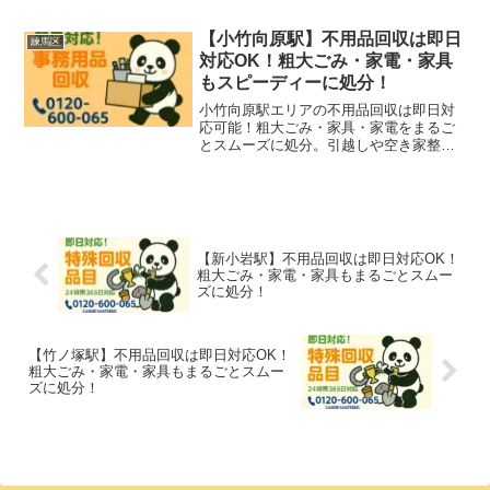
【小竹向原駅】不用品回収は即日
練馬区
対応OK！粗大ごみ・家電・家具
もスピーディーに処分！
小竹向原駅エリアの不用品回収は即日対
応可能！粗大ごみ・家具・家電をまるご
とスムーズに処分。引越しや空き家整理
にも柔軟に対応します。
【新小岩駅】不用品回収は即日対応OK！
粗大ごみ・家電・家具もまるごとスムー
ズに処分！
【竹ノ塚駅】不用品回収は即日対応OK！
粗大ごみ・家電・家具もまるごとスムー
ズに処分！