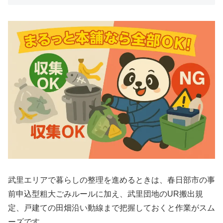
武里エリアで暮らしの整理を進めるときは、春日部市の事
前申込型粗大ごみルールに加え、武里団地のUR搬出規
定、戸建ての田畑沿い動線まで把握しておくと作業がスム
ーズです。