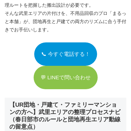
理ルートを把握した搬出設計が必要です。
そんな武里エリアの片付けを、不用品回収のプロ「まるっ
と本舗」が、団地再生と戸建ての両方のリズムに合う手付
きでお手伝いします。
📞 今すぐ電話する！
💬 LINEで問い合わせ
【UR団地・戸建て・ファミリーマンショ
ンの方へ】武里エリアの整理プロセスナビ
（春日部市のルールと団地再生エリア動線
の留意点）