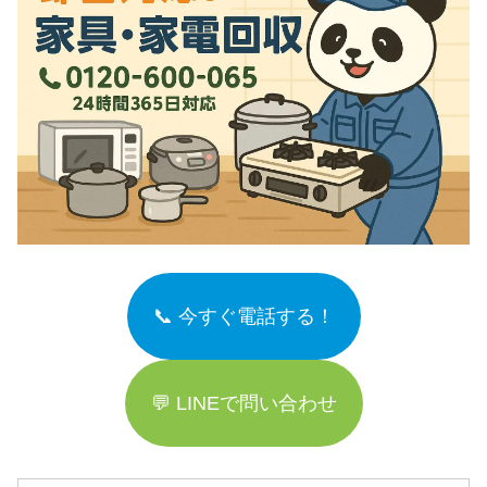
📞 今すぐ電話する！
💬 LINEで問い合わせ