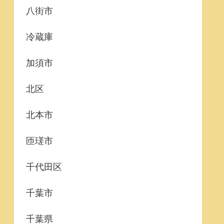
八街市
冷蔵庫
加須市
北区
北本市
匝瑳市
千代田区
千葉市
千葉県