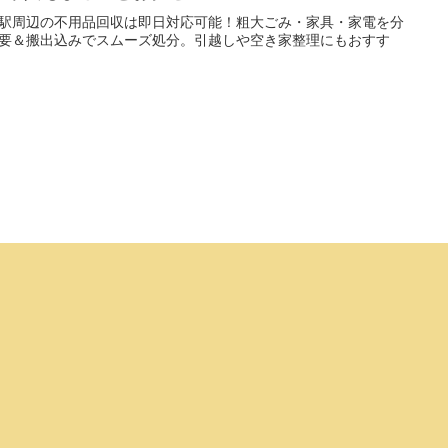
駅周辺の不用品回収は即日対応可能！粗大ごみ・家具・家電を分
要＆搬出込みでスムーズ処分。引越しや空き家整理にもおすす