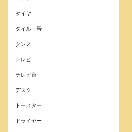
タイヤ
タイル・畳
タンス
テレビ
テレビ台
デスク
トースター
ドライヤー