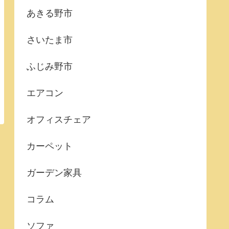
あきる野市
さいたま市
ふじみ野市
エアコン
オフィスチェア
カーペット
ガーデン家具
コラム
ソファ