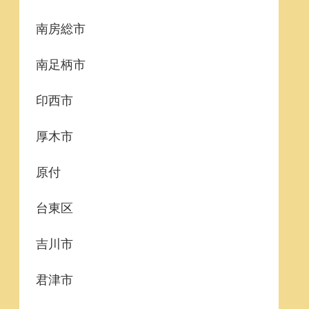
南房総市
南足柄市
印西市
厚木市
原付
台東区
吉川市
君津市