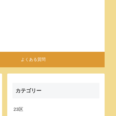
よくある質問
カテゴリー
23区