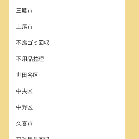
三鷹市
上尾市
不燃ゴミ回収
不用品整理
世田谷区
中央区
中野区
久喜市