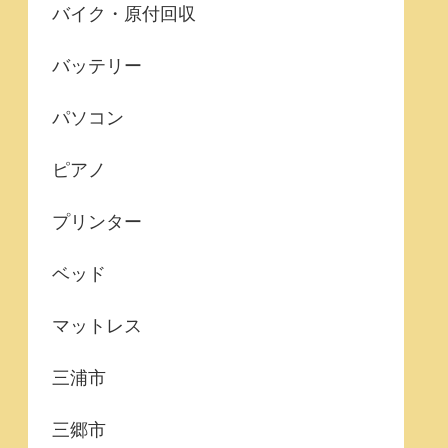
バイク・原付回収
バッテリー
パソコン
ピアノ
プリンター
ベッド
マットレス
三浦市
三郷市