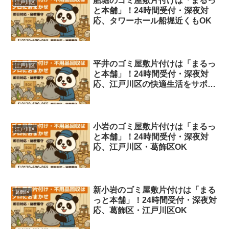
船堀のゴミ屋敷片付けは「まるっ
江戸川区
と本舗」！24時間受付・深夜対
応、タワーホール船堀近くもOK
平井のゴミ屋敷片付けは「まるっ
江戸川区
と本舗」！24時間受付・深夜対
応、江戸川区の快適生活をサポー
ト
小岩のゴミ屋敷片付けは「まるっ
江戸川区
と本舗」！24時間受付・深夜対
応、江戸川区・葛飾区OK
新小岩のゴミ屋敷片付けは「まる
葛飾区
っと本舗」！24時間受付・深夜対
応、葛飾区・江戸川区OK