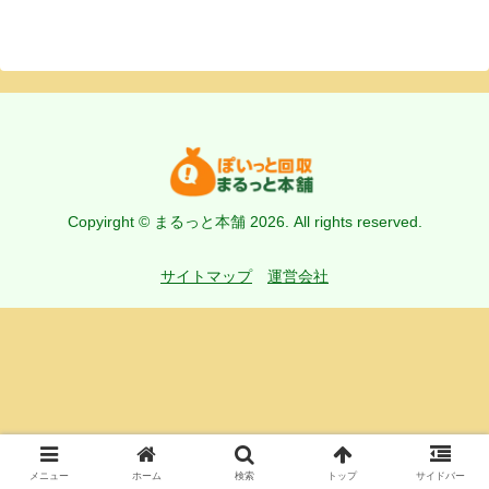
Copyirght © まるっと本舗 2026. All rights reserved.
サイトマップ
運営会社
メニュー
ホーム
検索
トップ
サイドバー