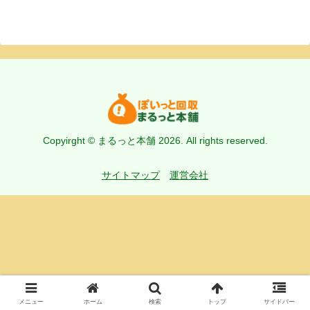
Copyirght © まるっと本舗 2026. All rights reserved.
サイトマップ
運営会社
メニュー
ホーム
検索
トップ
サイドバー