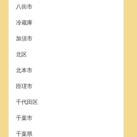
八街市
冷蔵庫
加須市
北区
北本市
匝瑳市
千代田区
千葉市
千葉県