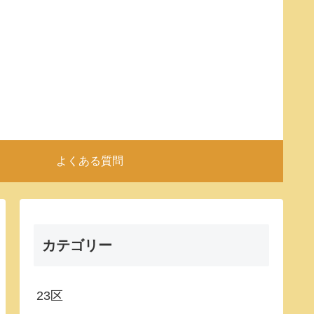
よくある質問
カテゴリー
23区