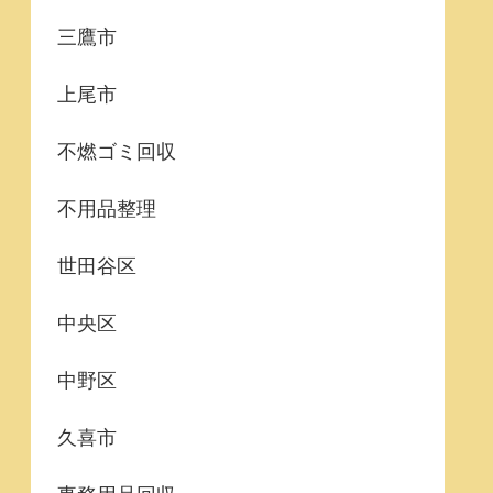
三鷹市
上尾市
不燃ゴミ回収
不用品整理
世田谷区
中央区
中野区
久喜市