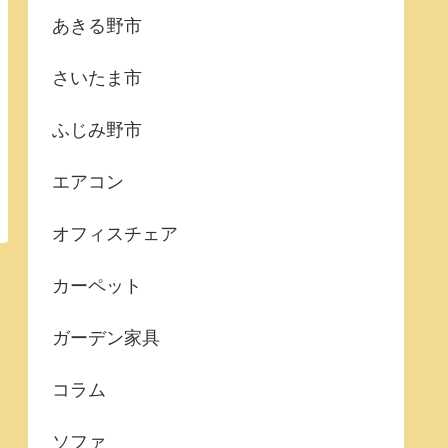
あきる野市
さいたま市
ふじみ野市
エアコン
オフィスチェア
カーペット
ガーデン家具
コラム
ソファ