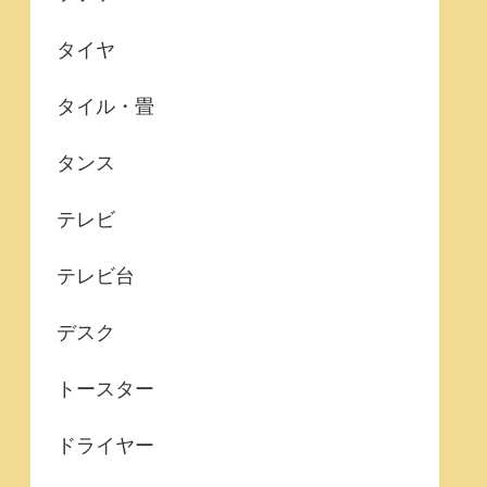
タイヤ
タイル・畳
タンス
テレビ
テレビ台
デスク
トースター
ドライヤー