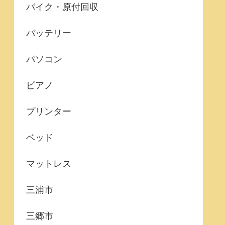
バイク・原付回収
バッテリー
パソコン
ピアノ
プリンター
ベッド
マットレス
三浦市
三郷市