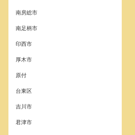
南房総市
南足柄市
印西市
厚木市
原付
台東区
吉川市
君津市