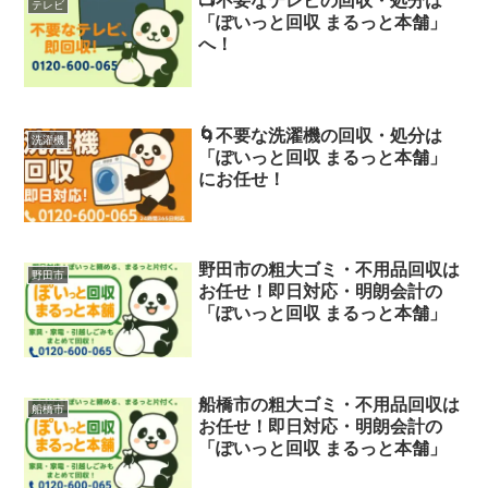
📺不要なテレビの回収・処分は
テレビ
「ぽいっと回収 まるっと本舗」
へ！
🌀不要な洗濯機の回収・処分は
洗濯機
「ぽいっと回収 まるっと本舗」
にお任せ！
野田市の粗大ゴミ・不用品回収は
野田市
お任せ！即日対応・明朗会計の
「ぽいっと回収 まるっと本舗」
船橋市の粗大ゴミ・不用品回収は
船橋市
お任せ！即日対応・明朗会計の
「ぽいっと回収 まるっと本舗」