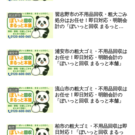
習志野市の不用品回収・粗大ごみ
習志野市
処分はお任せ！即日対応・明朗会
計の「ぽいっと回収 まるっと本
舗」
浦安市の粗大ゴミ・不用品回収は
浦安市
お任せ！即日対応・明朗会計の
「ぽいっと回収 まるっと本舗」
流山市の粗大ゴミ・不用品回収は
流山市
お任せ！即日対応・明朗会計の
「ぽいっと回収 まるっと本舗」
柏市の粗大ゴミ・不用品回収は即
柏市
日対応！「ぽいっと回収 まるっ