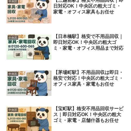
【三越前駅】格安不用品回収｜即
中央区
日対応OK！中央区の粗大ゴミ・
家電・オフィス家具もお任せ
【日本橋駅】格安で不用品回収｜
中央区
即日対応OK！中央区の粗大ゴ
ミ・家電・オフィス用品まで対応
【茅場町駅】不用品回収は即日・
中央区
格安で対応！中央区の粗大ゴミ・
オフィス家具・家電もお任せ
【宝町駅】格安不用品回収サービ
中央区
ス｜即日対応OK！中央区の粗大
ゴミ・家電・店舗什器もお任せ