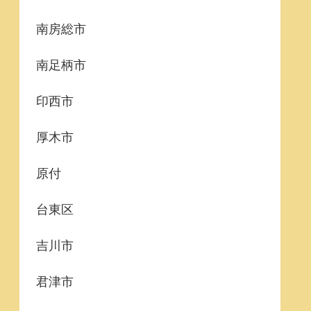
南房総市
南足柄市
印西市
厚木市
原付
台東区
吉川市
君津市