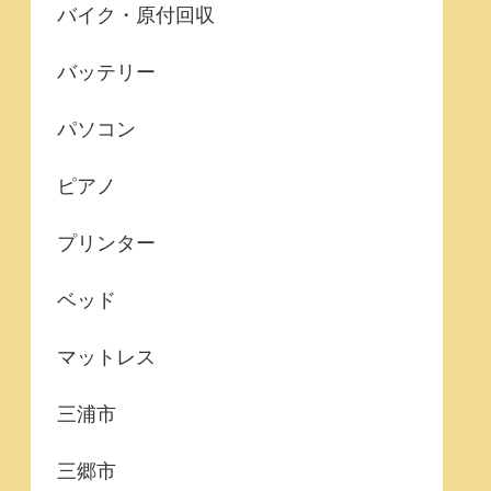
バイク・原付回収
バッテリー
パソコン
ピアノ
プリンター
ベッド
マットレス
三浦市
三郷市