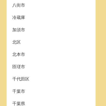
八街市
冷蔵庫
加須市
北区
北本市
匝瑳市
千代田区
千葉市
千葉県