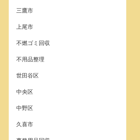
三鷹市
上尾市
不燃ゴミ回収
不用品整理
世田谷区
中央区
中野区
久喜市