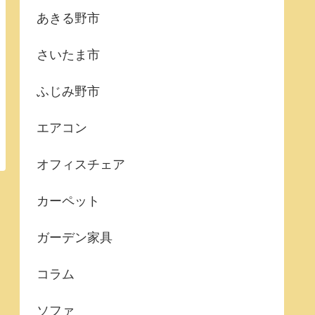
あきる野市
さいたま市
ふじみ野市
エアコン
オフィスチェア
カーペット
ガーデン家具
コラム
ソファ