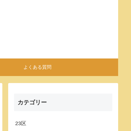
よくある質問
カテゴリー
23区