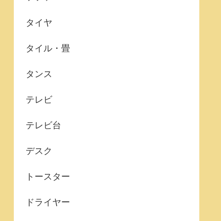
タイヤ
タイル・畳
タンス
テレビ
テレビ台
デスク
トースター
ドライヤー