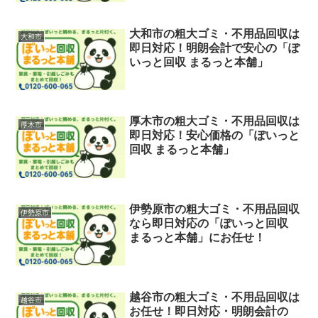
大和市の粗大ゴミ・不用品回収は
大和市
即日対応！明朗会計で安心の「ぽ
いっと回収 まるっと本舗」
厚木市の粗大ゴミ・不用品回収は
厚木市
即日対応！安心価格の「ぽいっと
回収 まるっと本舗」
伊勢原市の粗大ゴミ・不用品回収
伊勢原市
なら即日対応の「ぽいっと回収
まるっと本舗」にお任せ！
越谷市の粗大ゴミ・不用品回収は
越谷市
お任せ！即日対応・明朗会計の