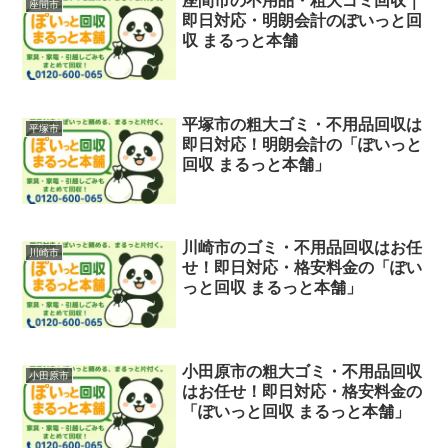
座間市の不用品・粗大ゴミ回収｜
座間市
即日対応・明朗会計のぽいっと回
収 まるっと本舗
平塚市の粗大ゴミ・不用品回収は
平塚市
即日対応！明朗会計の「ぽいっと
回収 まるっと本舗」
川崎市のゴミ・不用品回収はお任
川崎市
せ！即日対応・格安料金の「ぽい
っと回収 まるっと本舗」
小田原市の粗大ゴミ・不用品回収
小田原市
はお任せ！即日対応・格安料金の
「ぽいっと回収 まるっと本舗」