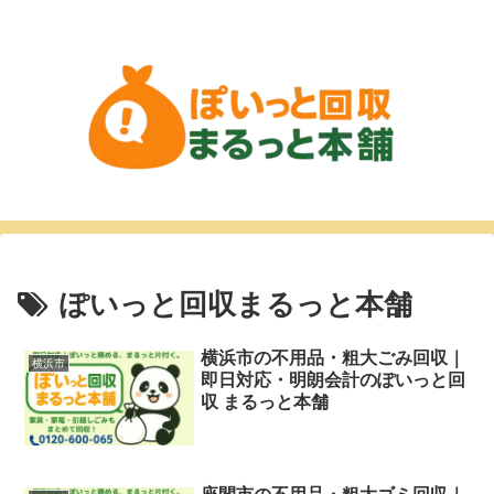
ぽいっと回収まるっと本舗
横浜市の不用品・粗大ごみ回収｜
横浜市
即日対応・明朗会計のぽいっと回
収 まるっと本舗