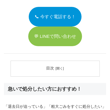
📞 今すぐ電話する！
💬 LINEで問い合わせ
目次
急いで処分したい方におすすめ！
「退去日が迫っている」「粗大ごみをすぐに処分したい」