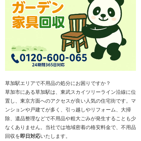
草加駅エリアで不用品の処分にお困りですか？
草加市にある草加駅は、東武スカイツリーライン沿線に位
置し、東京方面へのアクセスが良い人気の住宅街です。マ
ンションや戸建てが多く、引っ越しやリフォーム、大掃
除、遺品整理などで不用品や粗大ごみが発生することも少
なくありません。当社では地域密着の格安料金で、不用品
回収を
即日対応
いたします。