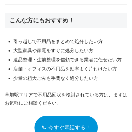
こんな方にもおすすめ！
引っ越しで不用品をまとめて処分したい方
大型家具や家電をすぐに処分したい方
遺品整理・生前整理を信頼できる業者に任せたい方
店舗・オフィスの不用品を効率よく片付けたい方
少量の粗大ごみも手間なく処分したい方
草加駅エリアで不用品回収を検討されている方は、まずは
お気軽にご相談ください。
📞 今すぐ電話する！