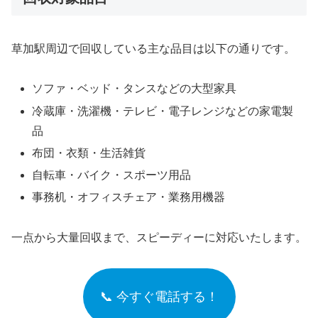
草加駅周辺で回収している主な品目は以下の通りです。
ソファ・ベッド・タンスなどの大型家具
冷蔵庫・洗濯機・テレビ・電子レンジなどの家電製
品
布団・衣類・生活雑貨
自転車・バイク・スポーツ用品
事務机・オフィスチェア・業務用機器
一点から大量回収まで、スピーディーに対応いたします。
📞 今すぐ電話する！