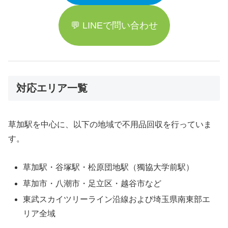
💬 LINEで問い合わせ
対応エリア一覧
草加駅を中心に、以下の地域で不用品回収を行っていま
す。
草加駅・谷塚駅・松原団地駅（獨協大学前駅）
草加市・八潮市・足立区・越谷市など
東武スカイツリーライン沿線および埼玉県南東部エ
リア全域