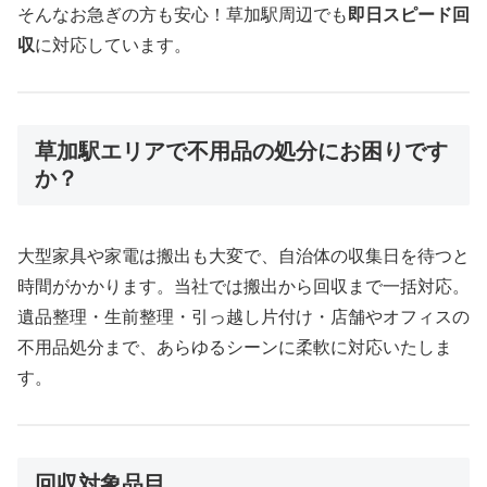
そんなお急ぎの方も安心！草加駅周辺でも
即日スピード回
収
に対応しています。
草加駅エリアで不用品の処分にお困りです
か？
大型家具や家電は搬出も大変で、自治体の収集日を待つと
時間がかかります。当社では搬出から回収まで一括対応。
遺品整理・生前整理・引っ越し片付け・店舗やオフィスの
不用品処分まで、あらゆるシーンに柔軟に対応いたしま
す。
回収対象品目