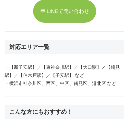
💬 LINEで問い合わせ
対応エリア一覧
・【新子安駅】／【東神奈川駅】／【大口駅】／【鶴見
駅】／【仲木戸駅】／【子安駅】 など
・横浜市神奈川区、西区、中区、鶴見区、港北区 など
こんな方にもおすすめ！