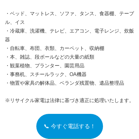
・ベッド、マットレス、ソファ、タンス、食器棚、テーブ
ル、イス
・冷蔵庫、洗濯機、テレビ、エアコン、電子レンジ、炊飯
器
・自転車、布団、衣類、カーペット、収納棚
・本、雑誌、段ボールなどの大量の紙類
・観葉植物、プランター、園芸用品
・事務机、スチールラック、OA機器
・物置や家具の解体品、ベランダ残置物、遺品整理品
※リサイクル家電は法律に基づき適正に処理いたします。
📞 今すぐ電話する！