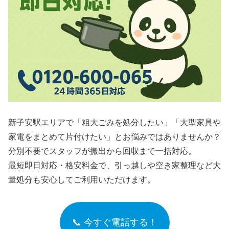
新子安駅エリアで「粗大ごみを処分したい」「大型家具や
家電をまとめて片付けたい」とお悩みではありませんか？
分別不要でスタッフが搬出から回収まで一括対応。
最短即日対応・格安料金で、引っ越しや空き家整理など大
量処分も安心してご利用いただけます。
📞 今すぐ電話する！