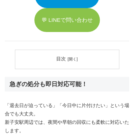
💬 LINEで問い合わせ
目次
急ぎの処分も即日対応可能！
「退去日が迫っている」「今日中に片付けたい」という場
合でも大丈夫。
新子安駅周辺では、夜間や早朝の回収にも柔軟に対応いた
します。