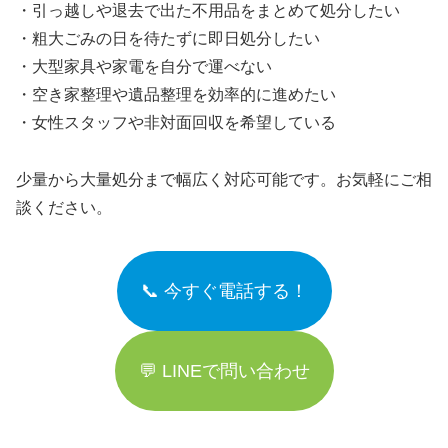
・引っ越しや退去で出た不用品をまとめて処分したい
・粗大ごみの日を待たずに即日処分したい
・大型家具や家電を自分で運べない
・空き家整理や遺品整理を効率的に進めたい
・女性スタッフや非対面回収を希望している
少量から大量処分まで幅広く対応可能です。お気軽にご相
談ください。
📞 今すぐ電話する！
💬 LINEで問い合わせ