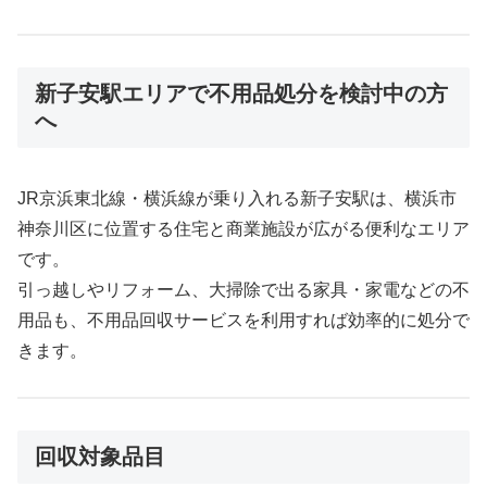
新子安駅エリアで不用品処分を検討中の方
へ
JR京浜東北線・横浜線が乗り入れる新子安駅は、横浜市
神奈川区に位置する住宅と商業施設が広がる便利なエリア
です。
引っ越しやリフォーム、大掃除で出る家具・家電などの不
用品も、不用品回収サービスを利用すれば効率的に処分で
きます。
回収対象品目