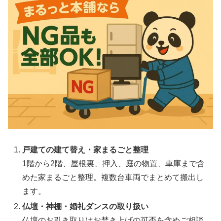
戸建ての建て替え・家まるごと整理
1階から2階、屋根裏、押入、庭の物置、車庫まで含
めた家まるごと整理。複数台車両でまとめて搬出し
ます。
仏壇・神棚・婚礼ダンスの取り扱い
仏壇のお引き取りはお焚き上げの可否を含めご相談