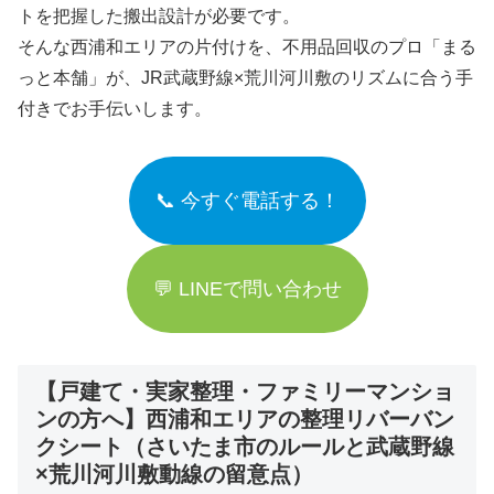
トを把握した搬出設計が必要です。
そんな西浦和エリアの片付けを、不用品回収のプロ「まる
っと本舗」が、JR武蔵野線×荒川河川敷のリズムに合う手
付きでお手伝いします。
📞 今すぐ電話する！
💬 LINEで問い合わせ
【戸建て・実家整理・ファミリーマンショ
ンの方へ】西浦和エリアの整理リバーバン
クシート（さいたま市のルールと武蔵野線
×荒川河川敷動線の留意点）