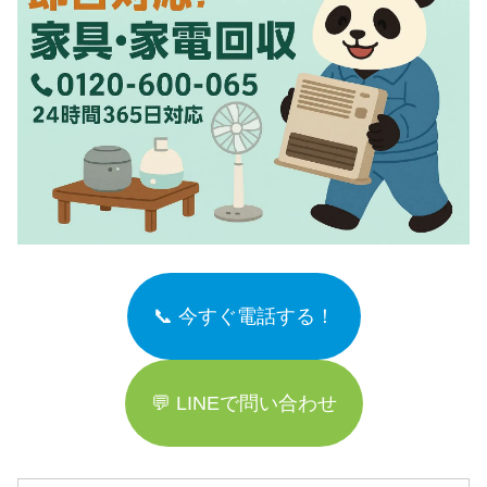
📞 今すぐ電話する！
💬 LINEで問い合わせ