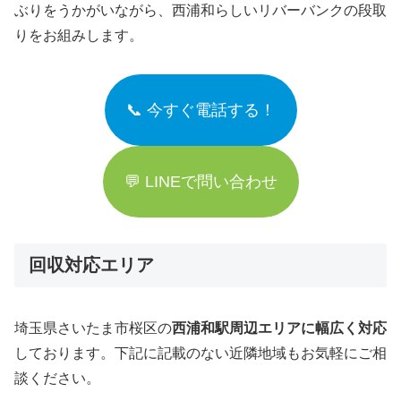
ぶりをうかがいながら、西浦和らしいリバーバンクの段取
りをお組みします。
📞 今すぐ電話する！
💬 LINEで問い合わせ
回収対応エリア
埼玉県さいたま市桜区の
西浦和駅周辺エリアに幅広く対応
しております。下記に記載のない近隣地域もお気軽にご相
談ください。