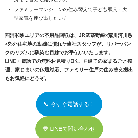
ファミリーマンションの住み替えで子ども家具・大
型家電を運び出したい方
西浦和駅エリアの不用品回収は、JR武蔵野線×荒川河川敷
×郊外住宅地の動線に慣れた当社スタッフが、リバーバン
クのリズムに馴染む目線でお手伝いいたします。
LINE・電話での無料お見積りOK。戸建ての家まるごと整
理、家じまいの仏壇対応、ファミリー住戸の住み替え搬出
もお気軽にどうぞ。
📞 今すぐ電話する！
💬 LINEで問い合わせ