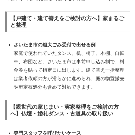
【戸建て・建て替えをご検討の方へ】家まるご
と整理
さいたま市の粗大ごみ受付で出せる例
家庭で使われていたタンス、机、椅子、本棚、自転
車、布団など。さいたま市は事前申し込み制で、料
金券を貼って指定日に出します。建て替え一括整理
は業者依頼の方が滑らかに進められ、庭の物置撤去
や剪定枝処分も含めて対応できます。
【親世代の家じまい・実家整理をご検討の方
へ】仏壇・婚礼ダンス・古道具の取り扱い
専門スタッフを呼びたいケース