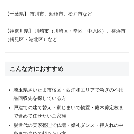
【千葉県】 市川市、船橋市、松戸市など
【神奈川県】 川崎市（川崎区・幸区・中原区）、横浜市
（鶴見区・港北区）など
こんな方におすすめ
埼玉県さいたま市桜区・西浦和エリアで急ぎの不用
品回収先を探している方
戸建ての建て替え・家じまいで物置・庭木剪定枝ま
で含めて任せたいご家族
親世代の実家整理で仏壇・婚礼ダンス・押入れの中
身まで含めて頼みたい方