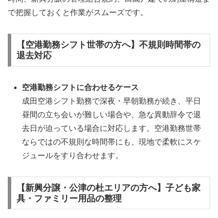
で把握しておくと作業がスムーズです。
【空港勤務シフト世帯の方へ】不規則時間帯の
退去対応
空港勤務シフトに合わせるケース
成田空港シフト勤務で深夜・早朝勤務が続き、平日
昼間の立ち会いが難しい場合や、急な異動辞令で退
去日が迫っている場合に対応します。空港勤務世帯
ならではの不規則な時間帯にも、現地で柔軟にスケ
ジュールをすり合わせます。
【新興分譲・公津の杜エリアの方へ】子ども家
具・ファミリー用品の整理