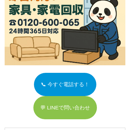
📞 今すぐ電話する！
💬 LINEで問い合わせ