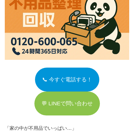
📞 今すぐ電話する！
💬 LINEで問い合わせ
「家の中が不用品でいっぱい…」