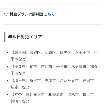
👉
料金プランの詳細は
こちら
🚚即日対応エリア
【東京都】渋谷区、江東区、目黒区、八王子市、小
平市など
【千葉県】柏市、市川市、松戸市、木更津市、我孫
子市など
【埼玉県】所沢市、志木市、さいたま市、戸田市、
新座市など
【神奈川県】藤沢市、相模原市、厚木市、横浜市、
川崎市など