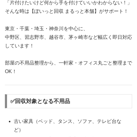
「片付けたいけど何から手を付けていいかわからない！」
そんな時は【ぽいっと回収 まるっと本舗】がサポート！
東京・千葉・埼玉・神奈川を中心に、
中野区、習志野市、越谷市、茅ヶ崎市など幅広く即日対応
しています！
部屋の不用品整理から、一軒家・オフィス丸ごと整理まで
OK！
✅回収対象となる不用品
古い家具（ベッド、タンス、ソファ、テレビ台な
ど）