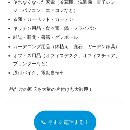
使わなくなった家電（冷蔵庫、洗濯機、電子レン
ジ、パソコン、エアコンなど）
衣類・カーペット・カーテン
キッチン用品・食器類・鍋・フライパン
雑誌・新聞・書籍・ダンボール
ガーデニング用品（鉢植え、庭石、ガーデン家具）
オフィス用品（オフィスデスク、オフィスチェア、
プリンターなど）
原付バイク、電動自転車
一品だけの回収も大量の片付けも大歓迎！
📞 今すぐ電話する！