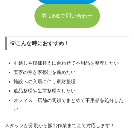
💬 LINEで問い合わせ
💡こんな時におすすめ！
引越しや模様替えに合わせて不用品を整理したい
実家の空き家整理を進めたい
施設への入居に伴う家財整理
遺品整理や生前整理をしたい
オフィス・店舗の閉鎖でまとめて不用品を処分した
い
スタッフが分別から搬出作業まで全て対応します！