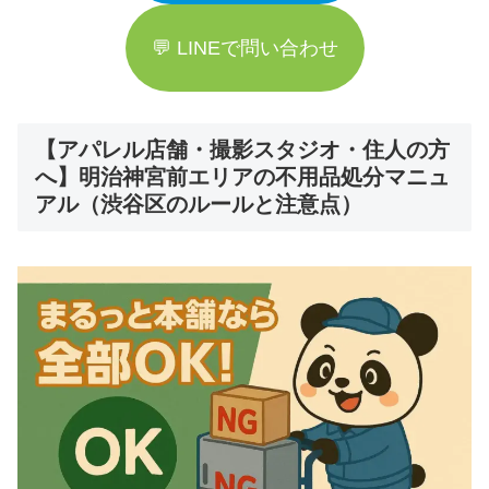
💬 LINEで問い合わせ
【アパレル店舗・撮影スタジオ・住人の方
へ】明治神宮前エリアの不用品処分マニュ
アル（渋谷区のルールと注意点）