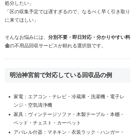
処分したい」
「区の収集予定では遅すぎるので、なるべく早く引き取り
に来てほしい」
そんなお悩みには、
分別不要・即日対応・分かりやすい料
金
の不用品回収サービスが頼れる選択肢です。
明治神宮前で対応している回収品の例
家電：エアコン・テレビ・冷蔵庫・洗濯機・電子レ
ンジ・空気清浄機
家具：ヴィンテージソファ・木製テーブル・本棚・
ベッド・チェスト・カーペット
アパレル什器：マネキン・衣装ラック・ハンガー・