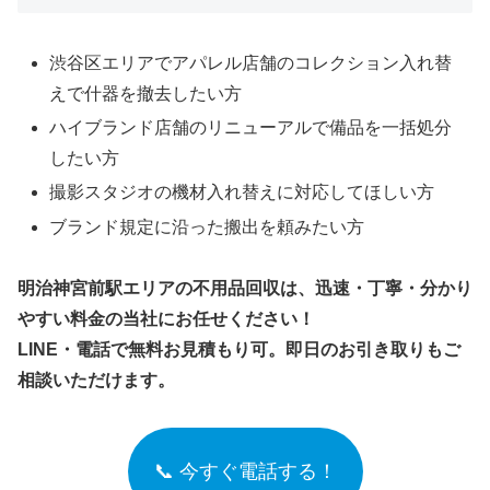
渋谷区エリアでアパレル店舗のコレクション入れ替
えで什器を撤去したい方
ハイブランド店舗のリニューアルで備品を一括処分
したい方
撮影スタジオの機材入れ替えに対応してほしい方
ブランド規定に沿った搬出を頼みたい方
明治神宮前駅エリアの不用品回収は、迅速・丁寧・分かり
やすい料金の当社にお任せください！
LINE・電話で無料お見積もり可。即日のお引き取りもご
相談いただけます。
📞 今すぐ電話する！