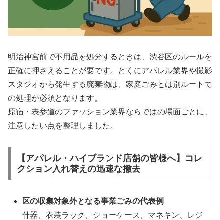
明治神宮前で不用品を処分するときは、渋谷区のルールを
正確に押さえることが要です。とくにアパレル業界や撮影
スタジオから発生する廃棄物は、家庭ごみとは別ルートで
の処理が必須となります。
原宿・表参道のファッション業界ならではの場面ごとに、
注意したい点を整理しました。
【アパレル・ハイブランド店舗の皆様へ】コレ
クション入れ替えの迅速な撤去
区の収集対象外となる事業ごみの代表例
什器、衣装ラック、ショーケース、マネキン、レジ