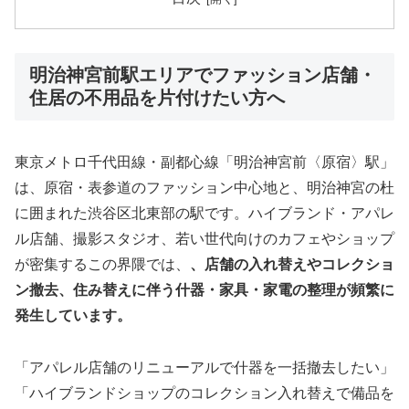
明治神宮前駅エリアでファッション店舗・
住居の不用品を片付けたい方へ
東京メトロ千代田線・副都心線「明治神宮前〈原宿〉駅」
は、原宿・表参道のファッション中心地と、明治神宮の杜
に囲まれた渋谷区北東部の駅です。ハイブランド・アパレ
ル店舗、撮影スタジオ、若い世代向けのカフェやショップ
が密集するこの界隈では、
、店舗の入れ替えやコレクショ
ン撤去、住み替えに伴う什器・家具・家電の整理が頻繁に
発生しています。
「アパレル店舗のリニューアルで什器を一括撤去したい」
「ハイブランドショップのコレクション入れ替えで備品を