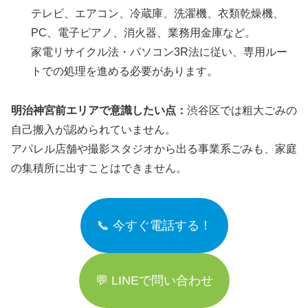
テレビ、エアコン、冷蔵庫、洗濯機、衣類乾燥機、
PC、電子ピアノ、消火器、業務用金庫など。
家電リサイクル法・パソコン3R法に従い、専用ルー
トでの処理を進める必要があります。
明治神宮前エリアで意識したい点：
渋谷区では粗大ごみの
自己搬入が認められていません。
アパレル店舗や撮影スタジオから出る事業系ごみも、家庭
の集積所に出すことはできません。
📞 今すぐ電話する！
💬 LINEで問い合わせ