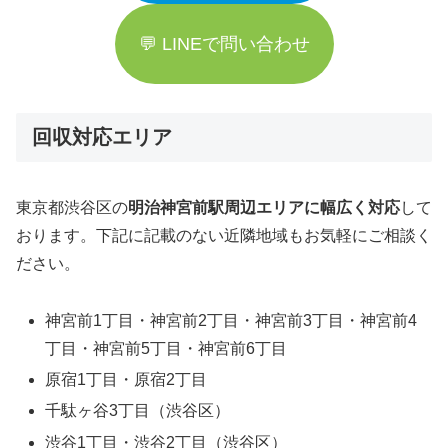
💬 LINEで問い合わせ
回収対応エリア
東京都渋谷区の
明治神宮前駅周辺エリアに幅広く対応
して
おります。下記に記載のない近隣地域もお気軽にご相談く
ださい。
神宮前1丁目・神宮前2丁目・神宮前3丁目・神宮前4
丁目・神宮前5丁目・神宮前6丁目
原宿1丁目・原宿2丁目
千駄ヶ谷3丁目（渋谷区）
渋谷1丁目・渋谷2丁目（渋谷区）