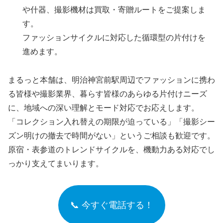
や什器、撮影機材は買取・寄贈ルートをご提案しま
す。
ファッションサイクルに対応した循環型の片付けを
進めます。
まるっと本舗は、明治神宮前駅周辺でファッションに携わ
る皆様や撮影業界、暮らす皆様のあらゆる片付けニーズ
に、地域への深い理解とモード対応でお応えします。
「コレクション入れ替えの期限が迫っている」「撮影シー
ズン明けの撤去で時間がない」というご相談も歓迎です。
原宿・表参道のトレンドサイクルを、機動力ある対応でし
っかり支えてまいります。
📞 今すぐ電話する！