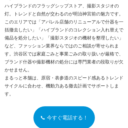
ハイブランドのフラッグシップストア、撮影スタジオの
灯。トレンドと自然が交わるのが明治神宮前の魅力です。
このエリアでは「アパレル店舗のリニューアルで什器を一
括撤去したい」「ハイブランドのコレクション入れ替えで
備品を処分したい」「撮影スタジオの機材を整理したい」
など、ファッション業界ならではのご相談が寄せられま
す。渋谷区では家庭ごみと事業ごみの取り扱いが厳格で、
ブランド什器や撮影機材の処分には専門業者の段取りが欠
かせません。
まるっと本舗は、原宿・表参道のスピード感あるトレンド
サイクルに合わせ、機動力ある撤去計画でサポートしま
す。
📞 今すぐ電話する！