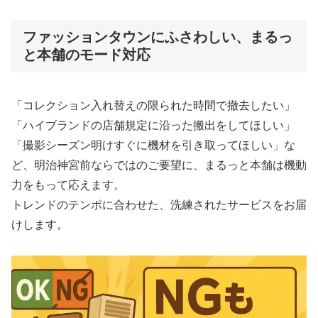
ファッションタウンにふさわしい、まるっ
と本舗のモード対応
「コレクション入れ替えの限られた時間で撤去したい」
「ハイブランドの店舗規定に沿った搬出をしてほしい」
「撮影シーズン明けすぐに機材を引き取ってほしい」な
ど、明治神宮前ならではのご要望に、まるっと本舗は機動
力をもって応えます。
トレンドのテンポに合わせた、洗練されたサービスをお届
けします。