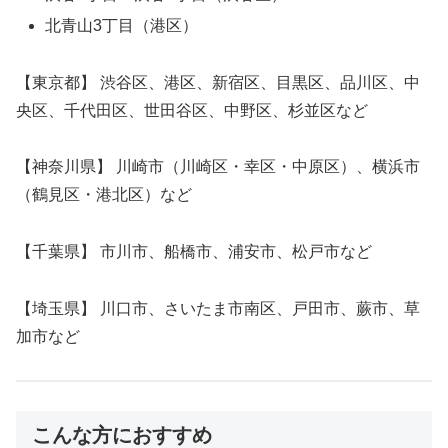
北青山3丁目（港区）
【東京都】 渋谷区、港区、新宿区、目黒区、品川区、中
央区、千代田区、世田谷区、中野区、杉並区など
【神奈川県】 川崎市（川崎区・幸区・中原区）、横浜市
（鶴見区・港北区）など
【千葉県】 市川市、船橋市、浦安市、松戸市など
【埼玉県】 川口市、さいたま市南区、戸田市、蕨市、草
加市など
こんな方におすすめ