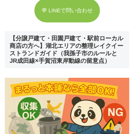
💬 LINEで問い合わせ
【分譲戸建て・田園戸建て・駅前ローカル
商店の方へ】湖北エリアの整理レイクイー
ストランドガイド（我孫子市のルールと
JR成田線×手賀沼東岸動線の留意点）