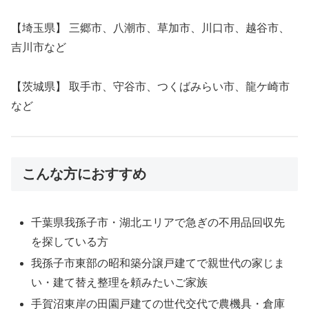
【埼玉県】 三郷市、八潮市、草加市、川口市、越谷市、
吉川市など
【茨城県】 取手市、守谷市、つくばみらい市、龍ケ崎市
など
こんな方におすすめ
千葉県我孫子市・湖北エリアで急ぎの不用品回収先
を探している方
我孫子市東部の昭和築分譲戸建てで親世代の家じま
い・建て替え整理を頼みたいご家族
手賀沼東岸の田園戸建ての世代交代で農機具・倉庫