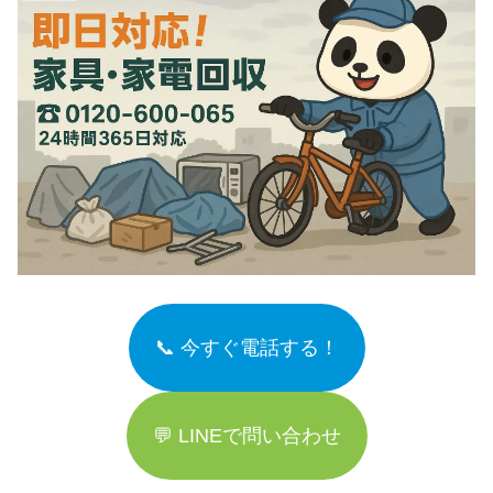
📞 今すぐ電話する！
💬 LINEで問い合わせ