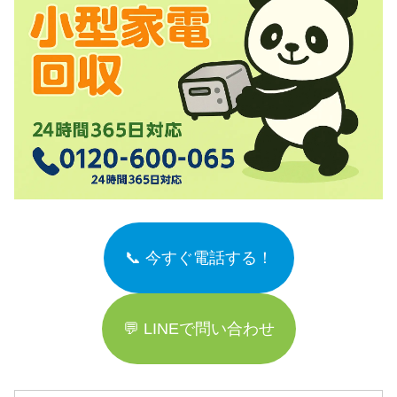
📞 今すぐ電話する！
💬 LINEで問い合わせ