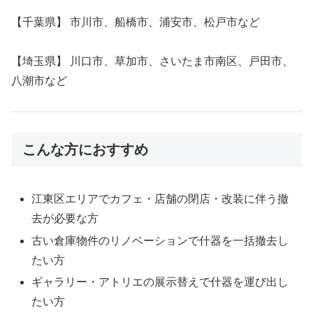
【千葉県】 市川市、船橋市、浦安市、松戸市など
【埼玉県】 川口市、草加市、さいたま市南区、戸田市、
八潮市など
こんな方におすすめ
江東区エリアでカフェ・店舗の閉店・改装に伴う撤
去が必要な方
古い倉庫物件のリノベーションで什器を一括撤去し
たい方
ギャラリー・アトリエの展示替えで什器を運び出し
たい方