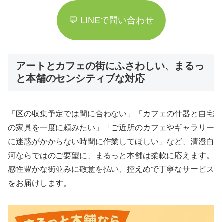
💬 LINEで問い合わせ
アートとカフェの街にふさわしい、まるっ
と本舗のセンシティブな対応
「区の収集予定では間に合わない」「カフェの什器と自宅
の家具を一度に頼みたい」「ご近所のカフェやギャラリー
に迷惑がかからない時間に作業してほしい」など、清澄白
河ならではのご要望に、まるっと本舗は柔軟に応えます。
感性豊かな街並みに敬意を払い、控えめで丁寧なサービス
をお届けします。