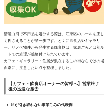
清澄白河で不用品を処分する際は、江東区のルールを正し
く押さえることが第一歩です。とくに飲食店やギャラリ
ー、リノベ物件から発生する廃棄物は、家庭ごみとは別ル
ートでの処理が義務付けられています。
カフェ・ギャラリー・住居が混在するこの街ならではの場
面別に、注意したい点を整理しました。
【カフェ・飲食店オーナーの皆様へ】営業終了
後の迅速な撤去
区が引き取れない事業ごみの代表例