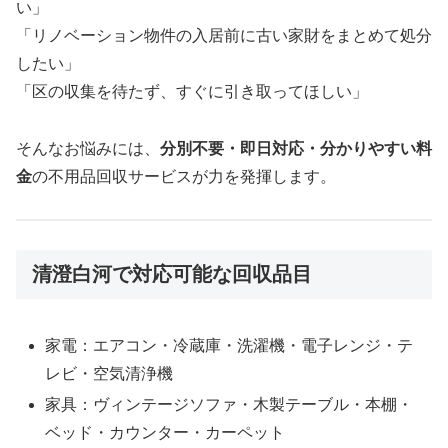
い」
「リノベーション物件の入居前に古い家財をまとめて処分
したい」
「区の収集を待たず、すぐに引き取ってほしい」
そんなお悩みには、
分別不要・即日対応・分かりやすい料
金
の不用品回収サービスが力を発揮します。
清澄白河で対応可能な回収品目
家電：エアコン・冷蔵庫・洗濯機・電子レンジ・テ
レビ・空気清浄機
家具：ヴィンテージソファ・木製テーブル・本棚・
ベッド・カウンター・カーペット