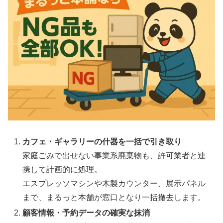
カフェ・ギャラリーの什器を一括で引き取り
家庭ごみで出せない事業系廃棄物も、許可業者と連
携して計画的に処理。
エスプレッソマシンや木製カウンター、展示パネル
まで、まるっと本舗が窓口となり一括撤去します。
顧客情報・予約データの確実な抹消