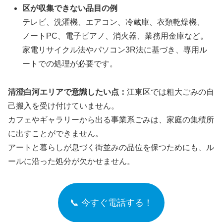
区が収集できない品目の例
テレビ、洗濯機、エアコン、冷蔵庫、衣類乾燥機、
ノートPC、電子ピアノ、消火器、業務用金庫など。
家電リサイクル法やパソコン3R法に基づき、専用ル
ートでの処理が必要です。
清澄白河エリアで意識したい点：
江東区では粗大ごみの自
己搬入を受け付けていません。
カフェやギャラリーから出る事業系ごみは、家庭の集積所
に出すことができません。
アートと暮らしが息づく街並みの品位を保つためにも、ル
ールに沿った処分が欠かせません。
📞 今すぐ電話する！