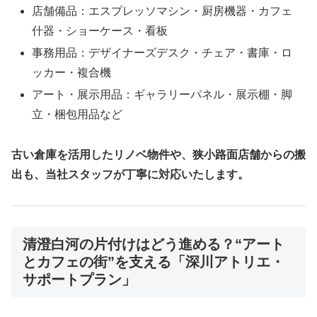
店舗備品：エスプレッソマシン・厨房機器・カフェ
什器・ショーケース・看板
事務用品：デザイナーズデスク・チェア・書庫・ロ
ッカー・複合機
アート・展示用品：ギャラリーパネル・展示棚・脚
立・梱包用品など
古い倉庫を活用したリノベ物件や、狭小路面店舗からの搬
出も、当社スタッフが丁寧に対応いたします。
清澄白河の片付けはどう進める？“アート
とカフェの街”を支える「深川アトリエ・
サポートプラン」