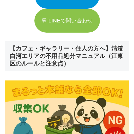
💬 LINEで問い合わせ
【カフェ・ギャラリー・住人の方へ】清澄
白河エリアの不用品処分マニュアル（江東
区のルールと注意点）