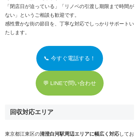
「閉店日が迫っている」「リノベの引渡し期限まで時間が
ない」というご相談も歓迎です。
感性豊かな街の節目を、丁寧な対応でしっかりサポートい
たします。
📞 今すぐ電話する！
💬 LINEで問い合わせ
回収対応エリア
東京都江東区の
清澄白河駅周辺エリアに幅広く対応
してお