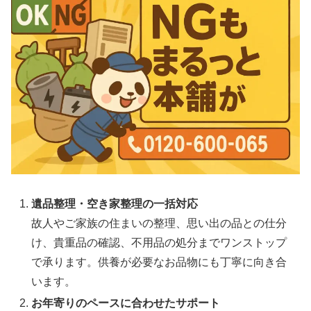
遺品整理・空き家整理の一括対応
故人やご家族の住まいの整理、思い出の品との仕分
け、貴重品の確認、不用品の処分までワンストップ
で承ります。供養が必要なお品物にも丁寧に向き合
います。
お年寄りのペースに合わせたサポート