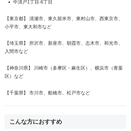
中清戸1丁目-6丁目
【東京都】 清瀬市、東久留米市、東村山市、西東京市、
小平市、東大和市など
【埼玉県】 所沢市、新座市、朝霞市、志木市、和光市、
入間市など
【神奈川県】 川崎市（多摩区・麻生区）、横浜市（青葉
区）など
【千葉県】 市川市、船橋市、松戸市など
こんな方におすすめ