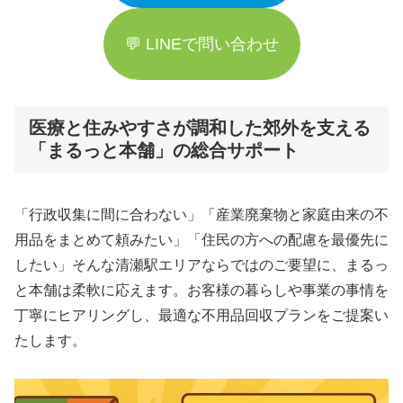
💬 LINEで問い合わせ
医療と住みやすさが調和した郊外を支える
「まるっと本舗」の総合サポート
「行政収集に間に合わない」「産業廃棄物と家庭由来の不
用品をまとめて頼みたい」「住民の方への配慮を最優先に
したい」そんな清瀬駅エリアならではのご要望に、まるっ
と本舗は柔軟に応えます。お客様の暮らしや事業の事情を
丁寧にヒアリングし、最適な不用品回収プランをご提案い
たします。