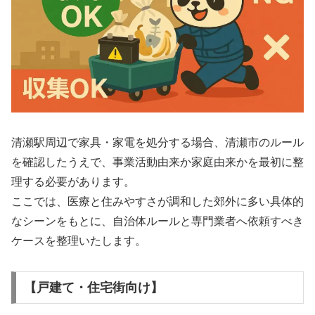
清瀬駅周辺で家具・家電を処分する場合、清瀬市のルール
を確認したうえで、事業活動由来か家庭由来かを最初に整
理する必要があります。
ここでは、医療と住みやすさが調和した郊外に多い具体的
なシーンをもとに、自治体ルールと専門業者へ依頼すべき
ケースを整理いたします。
【戸建て・住宅街向け】