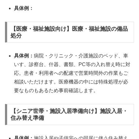
具体例：
【医療・福祉施設向け】医療・福祉施設の備品
処分
具体例：
病院・クリニック・介護施設のベッド、車
いす、診察台、什器、書類、PC等の入れ替え時に対
応。患者・利用者への配慮で営業時間外の作業もご
相談いただけます。医療機器の中には特殊処理が必
要なものもあるため事前確認します。
【シニア世帯・施設入居準備向け】施設入居・
住み替え準備
具体例：
施設入居や子供宅への同居に伴う住み替え