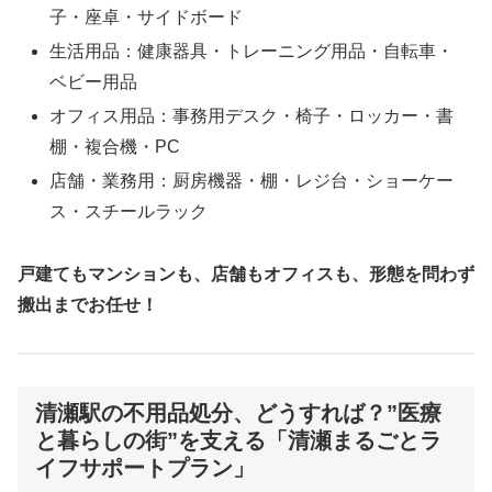
子・座卓・サイドボード
生活用品：健康器具・トレーニング用品・自転車・
ベビー用品
オフィス用品：事務用デスク・椅子・ロッカー・書
棚・複合機・PC
店舗・業務用：厨房機器・棚・レジ台・ショーケー
ス・スチールラック
戸建てもマンションも、店舗もオフィスも、形態を問わず
搬出までお任せ！
清瀬駅の不用品処分、どうすれば？”医療
と暮らしの街”を支える「清瀬まるごとラ
イフサポートプラン」