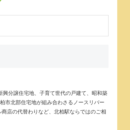
新興分譲住宅地、子育て世代の戸建て、昭和築
×柏市北部住宅地が組み合わさるノースリバー
ル商店の代替わりなど、北柏駅ならではのご相