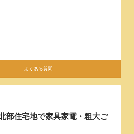
よくある質問
市北部住宅地で家具家電・粗大ご