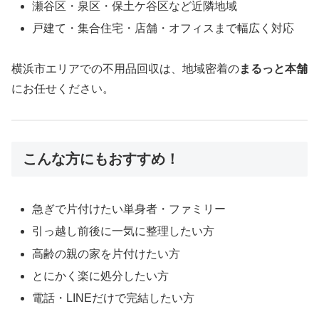
瀬谷区・泉区・保土ケ谷区など近隣地域
戸建て・集合住宅・店舗・オフィスまで幅広く対応
横浜市エリアでの不用品回収は、地域密着の
まるっと本舗
にお任せください。
こんな方にもおすすめ！
急ぎで片付けたい単身者・ファミリー
引っ越し前後に一気に整理したい方
高齢の親の家を片付けたい方
とにかく楽に処分したい方
電話・LINEだけで完結したい方