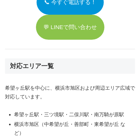
📞 今すぐ電話する！
💬 LINEで問い合わせ
対応エリア一覧
希望ヶ丘駅を中心に、横浜市旭区および周辺エリア広域で
対応しています。
希望ヶ丘駅・三ツ境駅・二俣川駅・南万騎が原駅
横浜市旭区（中希望が丘・善部町・東希望が丘 な
ど）