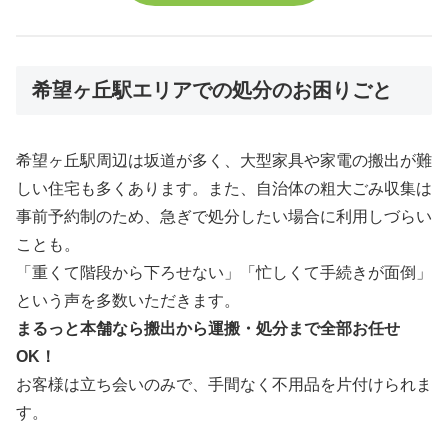
希望ヶ丘駅エリアでの処分のお困りごと
希望ヶ丘駅周辺は坂道が多く、大型家具や家電の搬出が難
しい住宅も多くあります。また、自治体の粗大ごみ収集は
事前予約制のため、急ぎで処分したい場合に利用しづらい
ことも。
「重くて階段から下ろせない」「忙しくて手続きが面倒」
という声を多数いただきます。
まるっと本舗なら搬出から運搬・処分まで全部お任せ
OK！
お客様は立ち会いのみで、手間なく不用品を片付けられま
す。