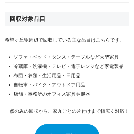
回収対象品目
希望ヶ丘駅周辺で回収している主な品目はこちらです。
ソファ・ベッド・タンス・テーブルなど大型家具
冷蔵庫・洗濯機・テレビ・電子レンジなど家電製品
布団・衣類・生活用品・日用品
自転車・バイク・アウトドア用品
店舗・事務所のオフィス家具や機器
一点のみの回収から、家丸ごとの片付けまで幅広く対応！