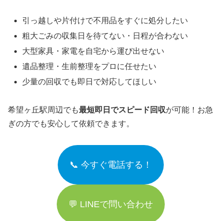
引っ越しや片付けで不用品をすぐに処分したい
粗大ごみの収集日を待てない・日程が合わない
大型家具・家電を自宅から運び出せない
遺品整理・生前整理をプロに任せたい
少量の回収でも即日で対応してほしい
希望ヶ丘駅周辺でも
最短即日でスピード回収
が可能！お急
ぎの方でも安心して依頼できます。
📞 今すぐ電話する！
💬 LINEで問い合わせ