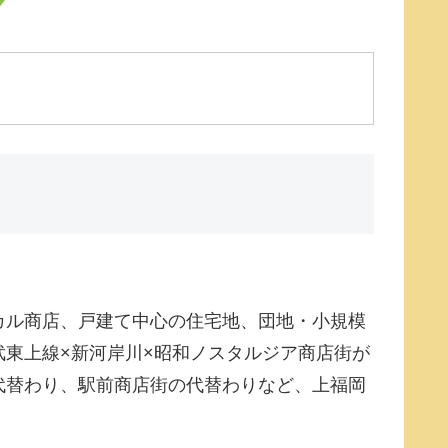
カル商店、戸建て中心の住宅地、団地・小規模
東上線×新河岸川×昭和ノスタルジア商店街が
代替わり、駅前商店街の代替わりなど、上福岡