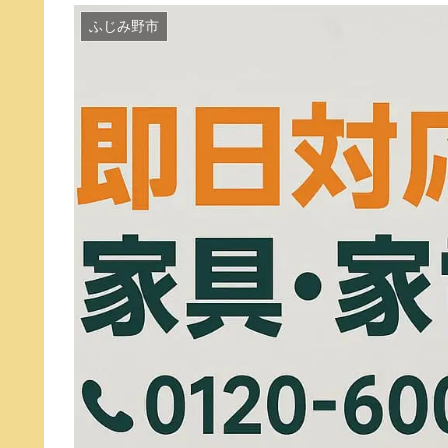
ふじみ野市