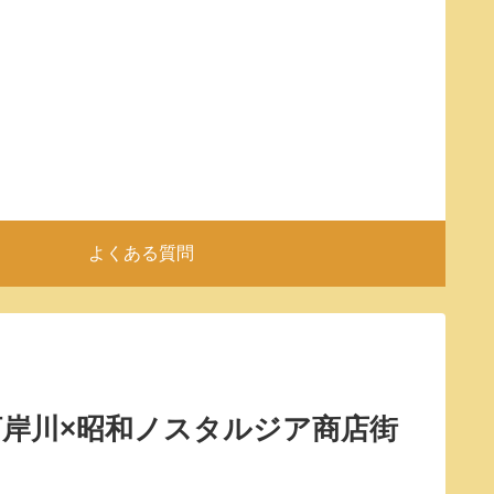
よくある質問
河岸川×昭和ノスタルジア商店街