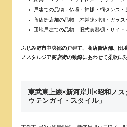
戸建ての品物：仏壇・神棚・桐タンス・
商店街店舗の品物：木製陳列棚・ガラス
団地戸建ての品物：旧式食器棚・サイド
ふじみ野市中央部の戸建て、商店街店舗、団地
ノスタルジア商店街の動線にあわせて柔軟に
東武東上線×新河岸川×昭和ノ
ウテンガイ・スタイル」