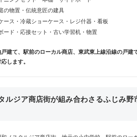
庭の物置・伝統意匠の建具
ケース・冷蔵ショーケース・レジ什器・看板
ボード・応接セット・古い学習机・物置
戸建て、駅前のローカル商店、東武東上線沿線の戸建て
対応します。
スタルジア商店街が組み合わさるふじみ野