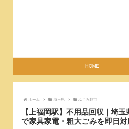
HOME
ホーム
埼玉県
ふじみ野市
【上福岡駅】不用品回収｜埼玉
で家具家電・粗大ごみを即日対