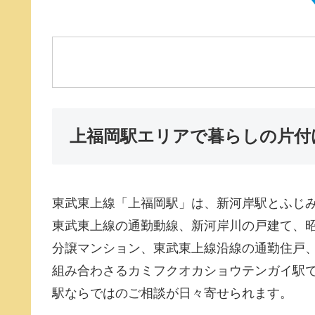
上福岡駅エリアで暮らしの片付
東武東上線「上福岡駅」は、新河岸駅とふじ
東武東上線の通勤動線、新河岸川の戸建て、
分譲マンション、東武東上線沿線の通勤住戸、
組み合わさるカミフクオカショウテンガイ駅
駅ならではのご相談が日々寄せられます。